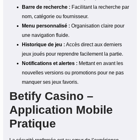
Barre de recherche :
Facilitant la recherche par
nom, catégorie ou fournisseur.
Menu personnalisé :
Organisation claire pour
une navigation fluide.
Historique de jeu :
Accès direct aux derniers
jeux joués pour reprendre facilement la partie.
Notifications et alertes :
Mettant en avant les
nouvelles versions ou promotions pour ne pas
manquer ses jeux favoris.
Betify Casino –
Application Mobile
Pratique