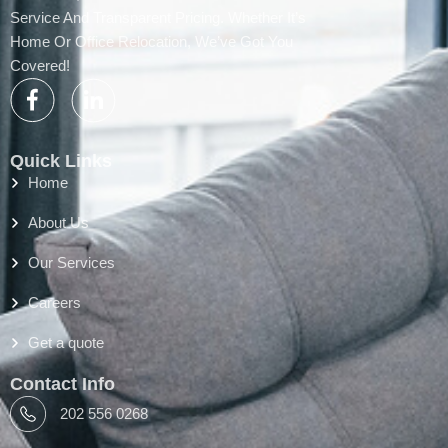
Service And Transparent Pricing. Whether It’s
Home Or Office Relocation, We’ve Got You
Covered!
Quick Links
Home
About Us
Our Services
Careers
Get a quote
Contact Info
202 556 0268