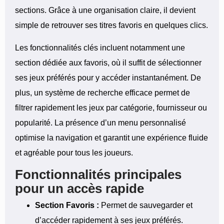
sections. Grâce à une organisation claire, il devient
simple de retrouver ses titres favoris en quelques clics.
Les fonctionnalités clés incluent notamment une
section dédiée aux favoris, où il suffit de sélectionner
ses jeux préférés pour y accéder instantanément. De
plus, un système de recherche efficace permet de
filtrer rapidement les jeux par catégorie, fournisseur ou
popularité. La présence d’un menu personnalisé
optimise la navigation et garantit une expérience fluide
et agréable pour tous les joueurs.
Fonctionnalités principales
pour un accès rapide
Section Favoris :
Permet de sauvegarder et
d’accéder rapidement à ses jeux préférés.