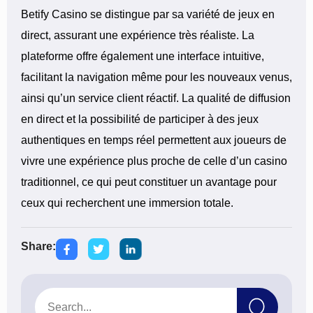
Betify Casino se distingue par sa variété de jeux en
direct, assurant une expérience très réaliste. La
plateforme offre également une interface intuitive,
facilitant la navigation même pour les nouveaux venus,
ainsi qu’un service client réactif. La qualité de diffusion
en direct et la possibilité de participer à des jeux
authentiques en temps réel permettent aux joueurs de
vivre une expérience plus proche de celle d’un casino
traditionnel, ce qui peut constituer un avantage pour
ceux qui recherchent une immersion totale.
Share: