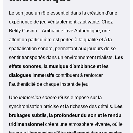
Le son joue un rôle essentiel dans la création d’une
expérience de jeu véritablement captivante. Chez
Betify Casino – Ambiance Live Authentique, une
attention particulière est portée à la qualité et à la
spatialisation sonore, permettant aux joueurs de se
sentir transportés dans un environnement réaliste.
Les
effets sonores, la musique d’ambiance et les
dialogues immersifs
contribuent à renforcer
l’authenticité de chaque instant de jeu.
Une
immersion sonore
réussie repose sur la
synchronisation précise et la richesse des détails.
Les
bruitages subtils, la profondeur du son et le rendu
tridimensionnel
créent une atmosphère vivante, où le