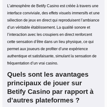
L’atmosphère de Betify Casino est créée à travers une
interface conviviale, des effets visuels immersifs et une
sélection de jeux en direct qui reproduisent l’ambiance
d’un véritable établissement. La qualité sonore et
l’interaction avec les croupiers en direct renforcent
cette sensation d’être dans un lieu physique, ce qui
permet aux joueurs de profiter d’une expérience
authentique et satisfaisante, simulant la sensation de
fréquentation d’un vrai casino.
Quels sont les avantages
principaux de jouer sur
Betify Casino par rapport à
d’autres plateformes ?