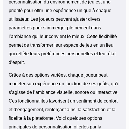
personnalisation du environnement de jeu est une
priorité pour offrir une expérience unique à chaque
utilisateur. Les joueurs peuvent ajuster divers
paramètres pour s’immerger pleinement dans
l’ambiance qui leur convient le mieux. Cette flexibilité
permet de transformer leur espace de jeu en un lieu
qui reflète leurs préférences personnelles et leur état
d’esprit.
Grâce à des options variées, chaque joueur peut
modeler son expérience en fonction de ses goûts, qu’il
s’agisse de l’ambiance visuelle, sonore ou interactive.
Ces fonctionnalités favorisent un sentiment de confort
et d’engagement, renforçant ainsi la satisfaction et la
fidélité à la plateforme. Voici quelques options
principales de personnalisation offertes par la