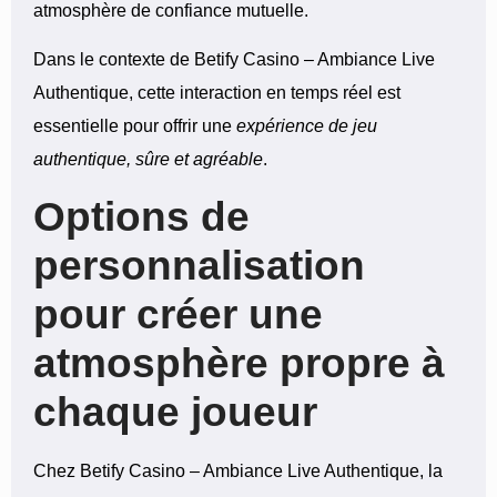
atmosphère de confiance mutuelle.
Dans le contexte de Betify Casino – Ambiance Live
Authentique, cette interaction en temps réel est
essentielle pour offrir une
expérience de jeu
authentique, sûre et agréable
.
Options de
personnalisation
pour créer une
atmosphère propre à
chaque joueur
Chez Betify Casino – Ambiance Live Authentique, la