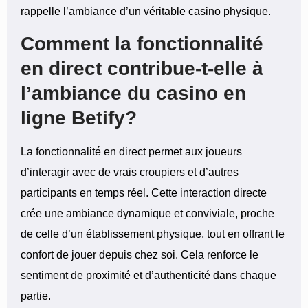
rappelle l’ambiance d’un véritable casino physique.
Comment la fonctionnalité
en direct contribue-t-elle à
l’ambiance du casino en
ligne Betify?
La fonctionnalité en direct permet aux joueurs
d’interagir avec de vrais croupiers et d’autres
participants en temps réel. Cette interaction directe
crée une ambiance dynamique et conviviale, proche
de celle d’un établissement physique, tout en offrant le
confort de jouer depuis chez soi. Cela renforce le
sentiment de proximité et d’authenticité dans chaque
partie.