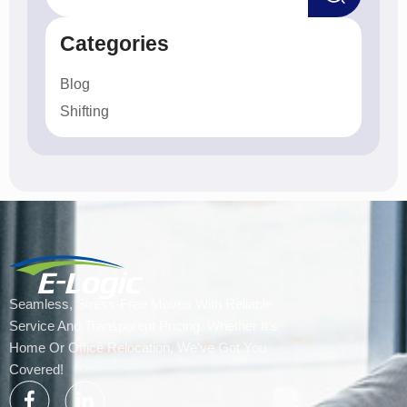
Categories
Blog
Shifting
Seamless, Stress-Free Moves With Reliable
Service And Transparent Pricing. Whether It’s
Home Or Office Relocation, We’ve Got You
Covered!