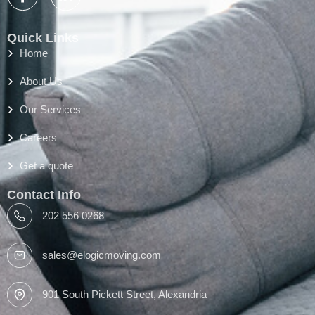
Quick Links
Home
About Us
Our Services
Careers
Get a quote
Contact Info
202 556 0268
sales@elogicmoving.com
901 South Pickett Street, Alexandria