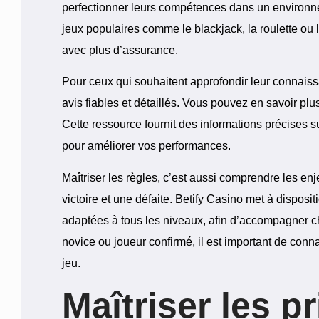
perfectionner leurs compétences dans un environne
jeux populaires comme le blackjack, la roulette ou l
avec plus d’assurance.
Pour ceux qui souhaitent approfondir leur connaissan
avis fiables et détaillés. Vous pouvez en savoir plus
Cette ressource fournit des informations précises sur
pour améliorer vos performances.
Maîtriser les règles, c’est aussi comprendre les enje
victoire et une défaite. Betify Casino met à disposi
adaptées à tous les niveaux, afin d’accompagner 
novice ou joueur confirmé, il est important de conn
jeu.
Maîtriser les p