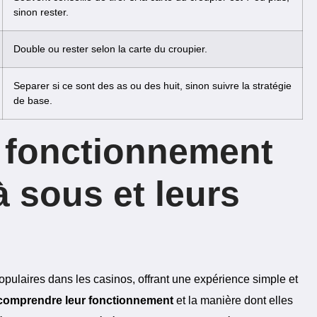
sinon rester.
Double ou rester selon la carte du croupier.
Separer si ce sont des as ou des huit, sinon suivre la stratégie
de base.
 fonctionnement
 sous et leurs
opulaires dans les casinos, offrant une expérience simple et
de comprendre leur fonctionnement
et la manière dont elles