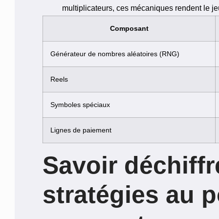
multiplicateurs, ces mécaniques rendent le je
Composant
Générateur de nombres aléatoires (RNG)
Reels
Symboles spéciaux
Lignes de paiement
Savoir déchiffr
stratégies au 