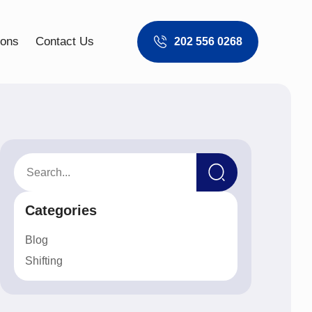
ions
Contact Us
202 556 0268
Categories
Blog
Shifting