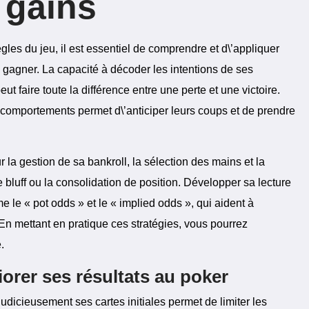
 gains
ègles du jeu, il est essentiel de comprendre et d\’appliquer
gagner. La capacité à décoder les intentions de ses
 faire toute la différence entre une perte et une victoire.
 comportements permet d\’anticiper leurs coups et de prendre
la gestion de sa bankroll, la sélection des mains et la
 bluff ou la consolidation de position. Développer sa lecture
 le « pot odds » et le « implied odds », qui aident à
 En mettant en pratique ces stratégies, vous pourrez
.
iorer ses résultats au poker
judicieusement ses cartes initiales permet de limiter les