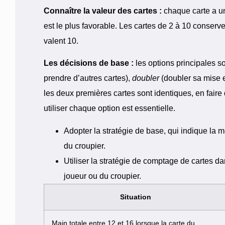
Connaître la valeur des cartes :
chaque carte a une
est le plus favorable. Les cartes de 2 à 10 conserven
valent 10.
Les décisions de base :
les options principales s
prendre d’autres cartes),
doubler
(doubler sa mise 
les deux premières cartes sont identiques, en fair
utiliser chaque option est essentielle.
Adopter la stratégie de base, qui indique la m
du croupier.
Utiliser la stratégie de comptage de cartes dan
joueur ou du croupier.
Situation
Main totale entre 12 et 16 lorsque la carte du