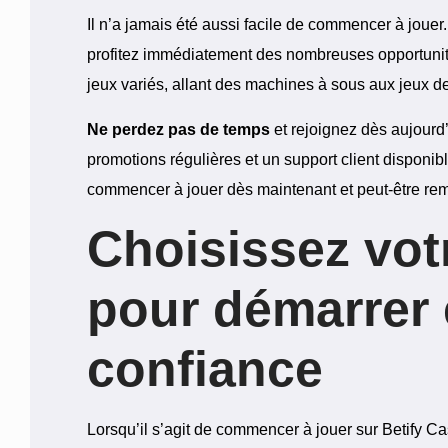
Il n’a jamais été aussi facile de commencer à jouer.
profitez immédiatement des nombreuses opportunité
jeux variés, allant des machines à sous aux jeux de 
Ne perdez pas de temps
et rejoignez dès aujourd
promotions régulières et un support client disponib
commencer à jouer dès maintenant et peut-être remp
Choisissez vot
pour démarrer 
confiance
Lorsqu’il s’agit de commencer à jouer sur Betify Ca