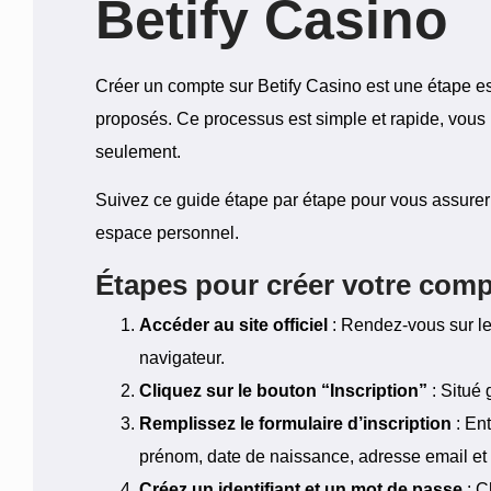
Betify Casino
Créer un compte sur Betify Casino est une étape e
proposés. Ce processus est simple et rapide, vou
seulement.
Suivez ce guide étape par étape pour vous assurer 
espace personnel.
Étapes pour créer votre comp
Accéder au site officiel
: Rendez-vous sur le 
navigateur.
Cliquez sur le bouton “Inscription”
: Situé 
Remplissez le formulaire d’inscription
: Ent
prénom, date de naissance, adresse email et
Créez un identifiant et un mot de passe
: C