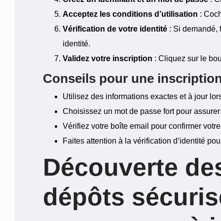
Acceptez les conditions d’utilisation
: Coch
Vérification de votre identité
: Si demandé, f
identité.
Validez votre inscription
: Cliquez sur le bou
Conseils pour une inscription
Utilisez des informations exactes et à jour lo
Choisissez un mot de passe fort pour assurer 
Vérifiez votre boîte email pour confirmer votre
Faites attention à la vérification d’identité po
Découverte de
dépôts sécuris