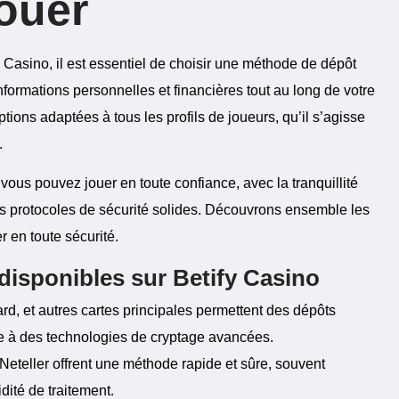
ouer
 Casino, il est essentiel de choisir une méthode de dépôt
nformations personnelles et financières tout au long de votre
ptions adaptées à tous les profils de joueurs, qu’il s’agisse
.
ous pouvez jouer en toute confiance, avec la tranquillité
es protocoles de sécurité solides. Découvrons ensemble les
r en toute sécurité.
disponibles sur Betify Casino
d, et autres cartes principales permettent des dépôts
ce à des technologies de cryptage avancées.
 Neteller offrent une méthode rapide et sûre, souvent
idité de traitement.