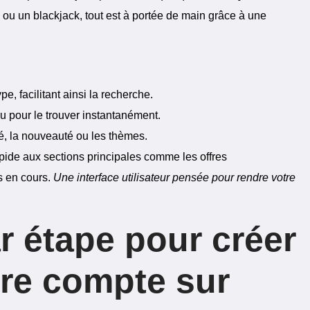
 ou un blackjack, tout est à portée de main grâce à une
pe, facilitant ainsi la recherche.
u pour le trouver instantanément.
ité, la nouveauté ou les thèmes.
pide aux sections principales comme les offres
s en cours.
Une interface utilisateur pensée pour rendre votre
r étape pour créer
re compte sur