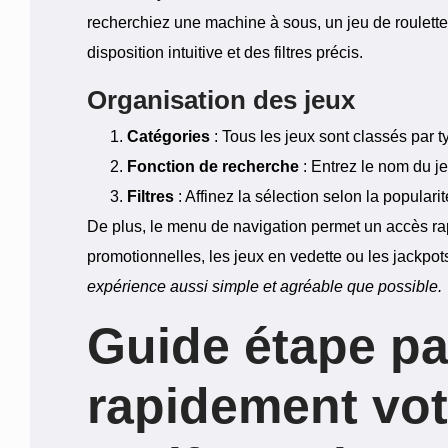
recherchiez une machine à sous, un jeu de roulette
disposition intuitive et des filtres précis.
Organisation des jeux
Catégories
: Tous les jeux sont classés par ty
Fonction de recherche
: Entrez le nom du je
Filtres
: Affinez la sélection selon la popular
De plus, le menu de navigation permet un accès ra
promotionnelles, les jeux en vedette ou les jackpot
expérience aussi simple et agréable que possible.
Guide étape pa
rapidement vot