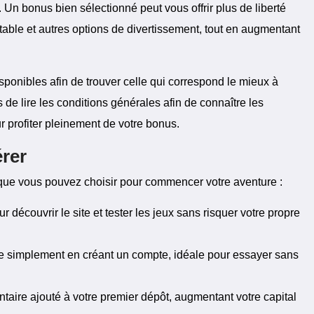
Un bonus bien sélectionné peut vous offrir plus de liberté
table et autres options de divertissement, tout en augmentant
disponibles afin de trouver celle qui correspond le mieux à
s de lire les conditions générales afin de connaître les
r profiter pleinement de votre bonus.
rer
que vous pouvez choisir pour commencer votre aventure :
r découvrir le site et tester les jeux sans risquer votre propre
e simplement en créant un compte, idéale pour essayer sans
ire ajouté à votre premier dépôt, augmentant votre capital