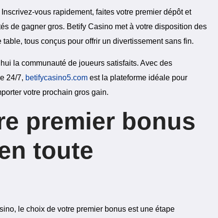
 Inscrivez-vous rapidement, faites votre premier dépôt et
s de gagner gros. Betify Casino met à votre disposition des
table, tous conçus pour offrir un divertissement sans fin.
’hui la communauté de joueurs satisfaits. Avec des
le 24/7,
betifycasino5.com
est la plateforme idéale pour
orter votre prochain gros gain.
re premier bonus
en toute
sino, le choix de votre premier bonus est une étape