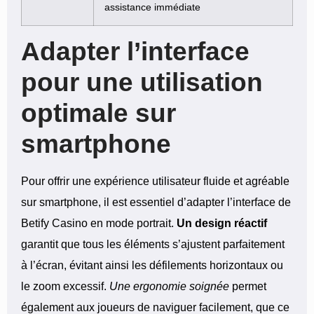
assistance immédiate
Adapter l’interface
pour une utilisation
optimale sur
smartphone
Pour offrir une expérience utilisateur fluide et agréable
sur smartphone, il est essentiel d’adapter l’interface de
Betify Casino en mode portrait.
Un design réactif
garantit que tous les éléments s’ajustent parfaitement
à l’écran, évitant ainsi les défilements horizontaux ou
le zoom excessif.
Une ergonomie soignée
permet
également aux joueurs de naviguer facilement, que ce