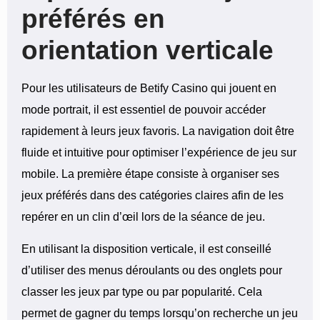
préférés en
orientation verticale
Pour les utilisateurs de Betify Casino qui jouent en
mode portrait, il est essentiel de pouvoir accéder
rapidement à leurs jeux favoris. La navigation doit être
fluide et intuitive pour optimiser l’expérience de jeu sur
mobile. La première étape consiste à organiser ses
jeux préférés dans des catégories claires afin de les
repérer en un clin d’œil lors de la séance de jeu.
En utilisant la disposition verticale, il est conseillé
d’utiliser des menus déroulants ou des onglets pour
classer les jeux par type ou par popularité. Cela
permet de gagner du temps lorsqu’on recherche un jeu