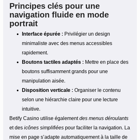
Principes clés pour une
navigation fluide en mode
portrait
Interface épurée :
Privilégier un design
minimaliste avec des menus accessibles
rapidement.
Boutons tactiles adaptés :
Mettre en place des
boutons suffisamment grands pour une
manipulation aisée.
Disposition verticale :
Organiser le contenu
selon une hiérarchie claire pour une lecture
intuitive.
Betify Casino utilise également
des menus déroulants
et des
icônes simplifiées
pour faciliter la navigation. La
mise en page s’adapte automatiquement à la taille de