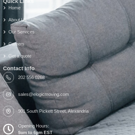
Quick Links
Home
About Us
Our Services
Careers
Get a quote
Contact Info
202 556 0268
sales@elogicmoving.com
901 South Pickett Street, Alexandria
Opening Hours:
9am to 6pm EST