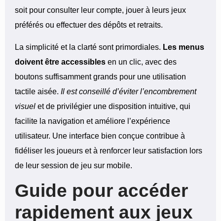
soit pour consulter leur compte, jouer à leurs jeux
préférés ou effectuer des dépôts et retraits.
La simplicité et la clarté sont primordiales.
Les menus
doivent être accessibles
en un clic, avec des
boutons suffisamment grands pour une utilisation
tactile aisée.
Il est conseillé d’éviter l’encombrement
visuel
et de privilégier une disposition intuitive, qui
facilite la navigation et améliore l’expérience
utilisateur. Une interface bien conçue contribue à
fidéliser les joueurs et à renforcer leur satisfaction lors
de leur session de jeu sur mobile.
Guide pour accéder
rapidement aux jeux