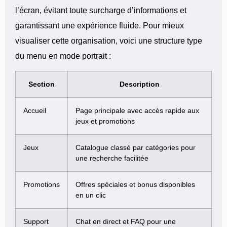
l’écran, évitant toute surcharge d’informations et
garantissant une expérience fluide. Pour mieux
visualiser cette organisation, voici une structure type
du menu en mode portrait :
Section
Description
Accueil
Page principale avec accès rapide aux
jeux et promotions
Jeux
Catalogue classé par catégories pour
une recherche facilitée
Promotions
Offres spéciales et bonus disponibles
en un clic
Support
Chat en direct et FAQ pour une