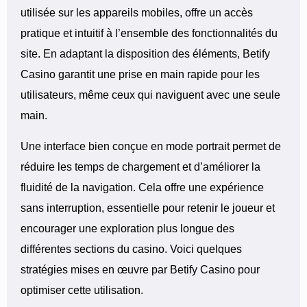
utilisée sur les appareils mobiles, offre un accès
pratique et intuitif à l’ensemble des fonctionnalités du
site. En adaptant la disposition des éléments, Betify
Casino garantit une prise en main rapide pour les
utilisateurs, même ceux qui naviguent avec une seule
main.
Une interface bien conçue en mode portrait permet de
réduire les temps de chargement et d’améliorer la
fluidité de la navigation. Cela offre une expérience
sans interruption, essentielle pour retenir le joueur et
encourager une exploration plus longue des
différentes sections du casino. Voici quelques
stratégies mises en œuvre par Betify Casino pour
optimiser cette utilisation.