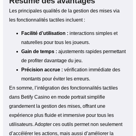
Résumé des avantages
Les principales qualités de la gestion des mises via
les fonctionnalités tactiles incluent :
Facilité d’utilisation :
interactions simples et
naturelles pour tous les joueurs.
Gain de temps :
ajustements rapides permettant
de profiter davantage du jeu.
Précision accrue :
vérification immédiate des
montants pour éviter les erreurs.
En somme, l’intégration des fonctionnalités tactiles
dans Betify Casino en mode portrait simplifie
grandement la gestion des mises, offrant une
expérience plus fluide et immersive pour tous les
utilisateurs. Adopter ces outils permet non seulement
d’accélérer les actions, mais aussi d’améliorer la