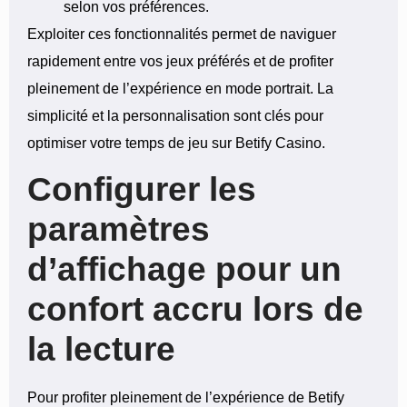
selon vos préférences.
Exploiter ces fonctionnalités permet de naviguer
rapidement entre vos jeux préférés et de profiter
pleinement de l’expérience en mode portrait. La
simplicité et la personnalisation sont clés pour
optimiser votre temps de jeu sur Betify Casino.
Configurer les
paramètres
d’affichage pour un
confort accru lors de
la lecture
Pour profiter pleinement de l’expérience de Betify