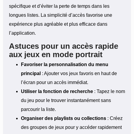
spécifique et d’éviter la perte de temps dans les
longues listes. La simplicité d’accès favorise une
expérience plus agréable et plus efficace dans
l’application.
Astuces pour un accès rapide
aux jeux en mode portrait
Favoriser la personnalisation du menu
principal
: Ajouter vos jeux favoris en haut de
l’écran pour un accès immédiat.
Utiliser la fonction de recherche
: Tapez le nom
du jeu pour le trouver instantanément sans
parcourir la liste.
Organiser des playlists ou collections
: Créez
des groupes de jeux pour y accéder rapidement