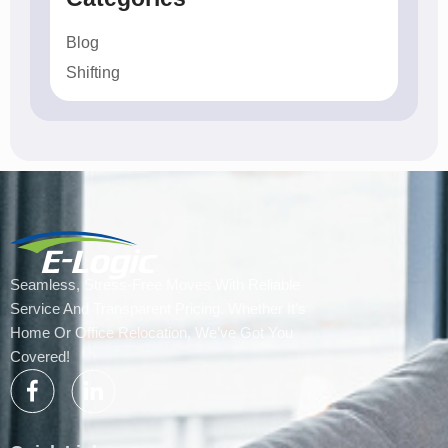
Blog
Shifting
Seamless, Stress-Free Moves With Reliable
Service And Transparent Pricing. Whether It’s
Home Or Office Relocation, We’ve Got You
Covered!