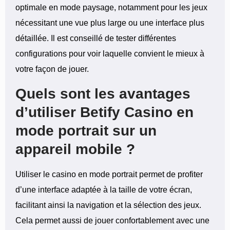
optimale en mode paysage, notamment pour les jeux
nécessitant une vue plus large ou une interface plus
détaillée. Il est conseillé de tester différentes
configurations pour voir laquelle convient le mieux à
votre façon de jouer.
Quels sont les avantages
d’utiliser Betify Casino en
mode portrait sur un
appareil mobile ?
Utiliser le casino en mode portrait permet de profiter
d’une interface adaptée à la taille de votre écran,
facilitant ainsi la navigation et la sélection des jeux.
Cela permet aussi de jouer confortablement avec une