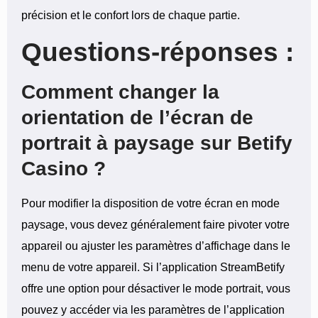
précision et le confort lors de chaque partie.
Questions-réponses :
Comment changer la
orientation de l’écran de
portrait à paysage sur Betify
Casino ?
Pour modifier la disposition de votre écran en mode
paysage, vous devez généralement faire pivoter votre
appareil ou ajuster les paramètres d’affichage dans le
menu de votre appareil. Si l’application StreamBetify
offre une option pour désactiver le mode portrait, vous
pouvez y accéder via les paramètres de l’application