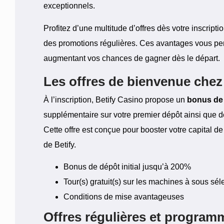
exceptionnels.
Profitez d’une multitude d’offres dès votre inscrip
des promotions régulières. Ces avantages vous perm
augmentant vos chances de gagner dès le départ.
Les offres de bienvenue chez
À l’inscription, Betify Casino propose un
bonus de 
supplémentaire sur votre premier dépôt ainsi que d
Cette offre est conçue pour booster votre capital de
de Betify.
Bonus de dépôt initial jusqu’à 200%
Tour(s) gratuit(s) sur les machines à sous sé
Conditions de mise avantageuses
Offres régulières et programm