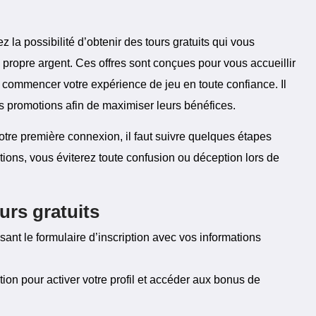
z la possibilité d’obtenir des tours gratuits qui vous
e propre argent. Ces offres sont conçues pour vous accueillir
commencer votre expérience de jeu en toute confiance. Il
es promotions afin de maximiser leurs bénéfices.
votre première connexion, il faut suivre quelques étapes
itions, vous éviterez toute confusion ou déception lors de
urs gratuits
sant le formulaire d’inscription avec vos informations
tion pour activer votre profil et accéder aux bonus de