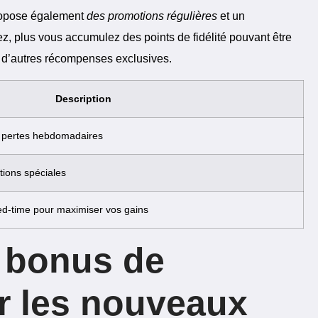
ropose également
des promotions régulières
et un
, plus vous accumulez des points de fidélité pouvant être
 d’autres récompenses exclusives.
Description
 pertes hebdomadaires
tions spéciales
ted-time pour maximiser vos gains
 bonus de
r les nouveaux