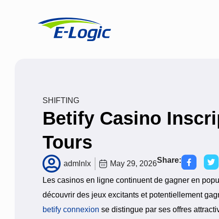
SHIFTING
Betify Casino Inscr
Tours
Share:
admlnlx
May 29, 2026
Les casinos en ligne continuent de gagner en popula
découvrir des jeux excitants et potentiellement g
betify connexion
se distingue par ses offres attract