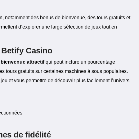
tion, notamment des bonus de bienvenue, des tours gratuits et
ettent d’explorer une large sélection de jeux tout en
 Betify Casino
bienvenue attractif
qui peut inclure un pourcentage
es tours gratuits sur certaines machines à sous populaires.
 jeu et vous permettre de découvrir plus facilement l’univers
lectionnées
es de fidélité