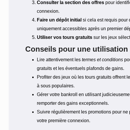
Consulter la section des offres
pour identifi
connexion.
Faire un dépôt initial
si cela est requis pour 
uniquement accessibles après un premier dé
Utiliser vos tours gratuits
sur les jeux sélec
Conseils pour une utilisation
Lire attentivement les
termes et conditions
pou
gratuits et les éventuels plafonds de gains.
Profiter des jeux où les tours gratuits offren
à sous populaires.
Gérer votre bankroll en utilisant judicieusem
remporter des gains exceptionnels.
Suivre régulièrement les promotions pour ne p
votre première connexion.