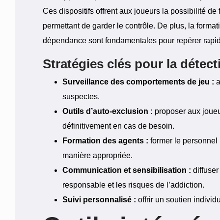
Ces dispositifs offrent aux joueurs la possibilité d
permettant de garder le contrôle. De plus, la format
dépendance sont fondamentales pour repérer rapi
Stratégies clés pour la détect
Surveillance des comportements de jeu :
a
suspectes.
Outils d’auto-exclusion :
proposer aux joueur
définitivement en cas de besoin.
Formation des agents :
former le personnel 
manière appropriée.
Communication et sensibilisation :
diffuser
responsable et les risques de l’addiction.
Suivi personnalisé :
offrir un soutien indivi