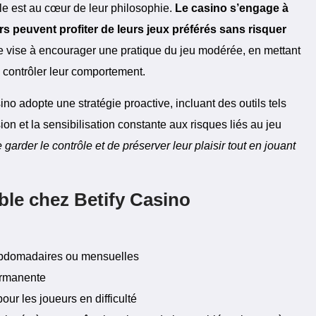
le est au cœur de leur philosophie.
Le casino s’engage à
s peuvent profiter de leurs jeux préférés sans risquer
e vise à encourager une pratique du jeu modérée, en mettant
 contrôler leur comportement.
no adopte une stratégie proactive, incluant des outils tels
ion et la sensibilisation constante aux risques liés au jeu
garder le contrôle et de préserver leur plaisir tout en jouant
le chez Betify Casino
hebdomadaires ou mensuelles
ermanente
ur les joueurs en difficulté