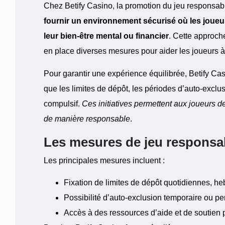
Chez Betify Casino, la promotion du jeu responsab
fournir un environnement sécurisé où les joueur
leur bien-être mental ou financier
. Cette approch
en place diverses mesures pour aider les joueurs à
Pour garantir une expérience équilibrée, Betify Casi
que les limites de dépôt, les périodes d’auto-exclus
compulsif.
Ces initiatives permettent aux joueurs de 
de manière responsable
.
Les mesures de jeu responsab
Les principales mesures incluent :
Fixation de limites de dépôt quotidiennes, 
Possibilité d’auto-exclusion temporaire ou p
Accès à des ressources d’aide et de soutien po