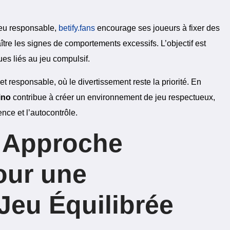
 jeu responsable,
betify.fans
encourage ses joueurs à fixer des
aître les signes de comportements excessifs. L’objectif est
ues liés au jeu compulsif.
t responsable, où le divertissement reste la priorité. En
ino
contribue à créer un environnement de jeu respectueux,
nce et l’autocontrôle.
: Approche
our une
Jeu Équilibrée