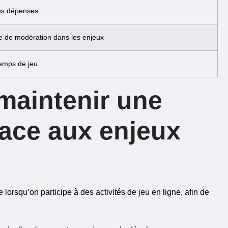
es dépenses
e de modération dans les enjeux
emps de jeu
maintenir une
face aux enjeux
lorsqu’on participe à des activités de jeu en ligne, afin de