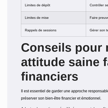
Limites de dépôt
Contrôler s
Limites de mise
Faire preuv
Rappels de sessions
Gérer son t
Conseils pour 
attitude saine 
financiers
Il est essentiel de garder une approche responsable 
préserver son bien-être financier et émotionnel.