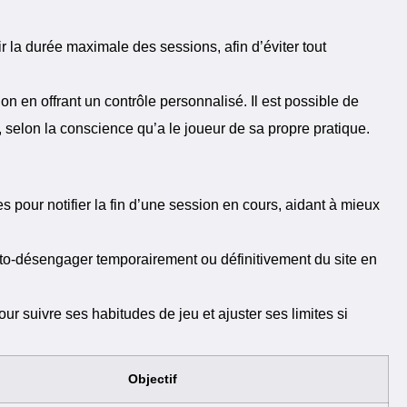
ir la durée maximale des sessions, afin d’éviter tout
n en offrant un contrôle personnalisé. Il est possible de
 selon la conscience qu’a le joueur de sa propre pratique.
 pour notifier la fin d’une session en cours, aidant à mieux
to-désengager temporairement ou définitivement du site en
our suivre ses habitudes de jeu et ajuster ses limites si
Objectif