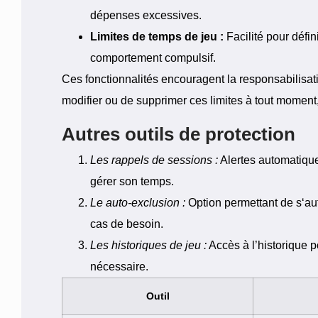
dépenses excessives.
Limites de temps de jeu :
Facilité pour défin
comportement compulsif.
Ces fonctionnalités encouragent la responsabilisatio
modifier ou de supprimer ces limites à tout moment,
Autres outils de protection
Les rappels de sessions :
Alertes automatiques
gérer son temps.
Le auto-exclusion :
Option permettant de s‘au
cas de besoin.
Les historiques de jeu :
Accès à l’historique p
nécessaire.
Outil