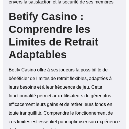
envers la satisfaction et la sécurité de ses membres.
Betify Casino :
Comprendre les
Limites de Retrait
Adaptables
Betify Casino offre à ses joueurs la possibilité de
bénéficier de limites de retrait flexibles, adaptées à
leurs besoins et à leur fréquence de jeu. Cette
fonctionnalité permet aux utilisateurs de gérer plus
efficacement leurs gains et de retirer leurs fonds en
toute tranquillité. Comprendre le fonctionnement de
ces limites est essentiel pour optimiser son expérience