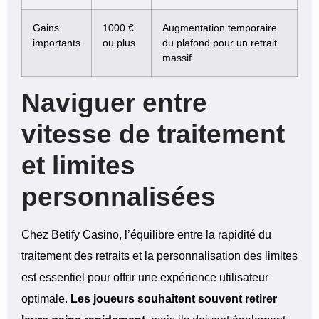
Gains
1000 €
Augmentation temporaire
importants
ou plus
du plafond pour un retrait
massif
Naviguer entre
vitesse de traitement
et limites
personnalisées
Chez Betify Casino, l’équilibre entre la rapidité du
traitement des retraits et la personnalisation des limites
est essentiel pour offrir une expérience utilisateur
optimale.
Les joueurs souhaitent souvent retirer