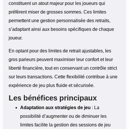
constituent un atout majeur pour les joueurs qui
préfèrent miser de grosses sommes. Ces limites
permettent une gestion personnalisée des retraits,
s’adaptant ainsi aux besoins spécifiques de chaque
joueur.
En optant pour des limites de retrait ajustables, les
gros parieurs peuvent maximiser leur confort et leur
liberté financière, tout en conservant un contrôle strict
sur leurs transactions. Cette flexibilité contribue à une
expérience de jeu plus fluide et sécurisée.
Les bénéfices principaux
Adaptation aux stratégies de jeu
: La
possibilité d’augmenter ou de diminuer les
limites facilite la gestion des sessions de jeu