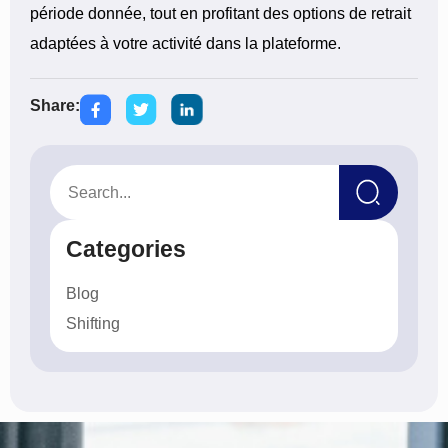
période donnée, tout en profitant des options de retrait
adaptées à votre activité dans la plateforme.
Share:
Categories
Blog
Shifting