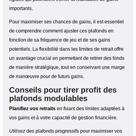
importants.
Pour maximiser ses chances de gains, il est essentiel
de comprendre comment ajuster ces plafonds en
fonction de sa fréquence de jeu et de ses gains
potentiels. La flexibilité dans les limites de retrait offre
un avantage crucial en permettant de retirer des fonds
de manière stratégique, tout en conservant une marge
de manœuvre pour de futurs gains.
Conseils pour tirer profit des
plafonds modulables
Planifiez vos retraits
en fixant des limites adaptées à
vos gains et à votre capacité de gestion financière.
Utilisez
des plafonds progressifs pour maximiser vos