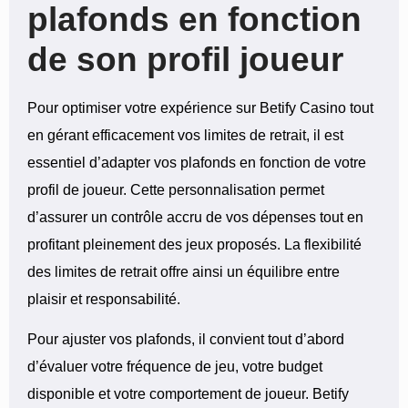
plafonds en fonction
de son profil joueur
Pour optimiser votre expérience sur Betify Casino tout
en gérant efficacement vos limites de retrait, il est
essentiel d’adapter vos plafonds en fonction de votre
profil de joueur. Cette personnalisation permet
d’assurer un contrôle accru de vos dépenses tout en
profitant pleinement des jeux proposés. La flexibilité
des limites de retrait offre ainsi un équilibre entre
plaisir et responsabilité.
Pour ajuster vos plafonds, il convient tout d’abord
d’évaluer votre fréquence de jeu, votre budget
disponible et votre comportement de joueur. Betify