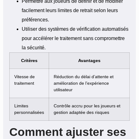
Permettre aux joueurs de définir et de modifier
facilement leurs limites de retrait selon leurs
préférences.
Utiliser des systèmes de vérification automatisés
pour accélérer le traitement sans compromettre
la sécurité.
Critères
Avantages
Vitesse de
Réduction du délai d’attente et
traitement
amélioration de l’expérience
utilisateur
Limites
Contrôle accru pour les joueurs et
personnalisées
gestion adaptée des risques
Comment ajuster ses