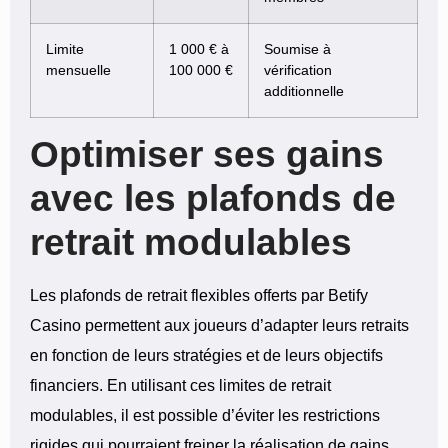
Limite
1 000 € à
Soumise à
mensuelle
100 000 €
vérification
additionnelle
Optimiser ses gains
avec les plafonds de
retrait modulables
Les plafonds de retrait flexibles offerts par Betify
Casino permettent aux joueurs d’adapter leurs retraits
en fonction de leurs stratégies et de leurs objectifs
financiers. En utilisant ces limites de retrait
modulables, il est possible d’éviter les restrictions
rigides qui pourraient freiner la réalisation de gains