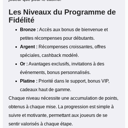
Les Niveaux du Programme de
Fidélité
Bronze :
Accès aux bonus de bienvenue et
petites récompenses pour débutants.
Argent :
Récompenses croissantes, offres
spéciales, cashback modéré.
Or :
Avantages exclusifs, invitations à des
événements, bonus personnalisés.
Platine :
Priorité dans le support, bonus VIP,
cadeaux haut de gamme.
Chaque niveau nécessite une accumulation de points,
obtenus à chaque mise. La progression est simple à
suivre et motivante, permettant aux joueurs de se
sentir valorisés à chaque étape.