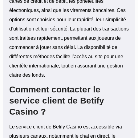
cartes de crédit et de débit, les portefeuilles
électroniques, ainsi que les virements bancaires. Ces
options sont choisies pour leur rapidité, leur simplicité
d’utilisation et leur sécurité. La plupart des transactions
sont traitées rapidement, permettant aux joueurs de
commencer à jouer sans délai. La disponibilité de
différentes méthodes facilite l’accès au site pour une
clientèle internationale, tout en assurant une gestion
claire des fonds.
Comment contacter le
service client de Betify
Casino ?
Le service client de Betify Casino est accessible via
plusieurs canaux, notamment le chat en direct, le