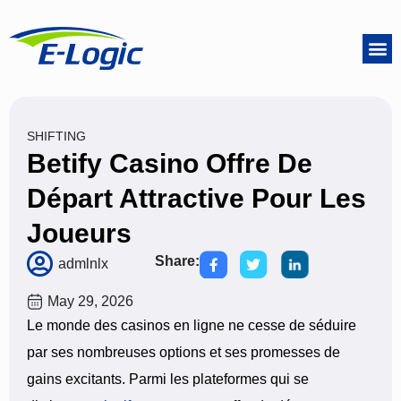
SHIFTING
Betify Casino Offre De
Départ Attractive Pour Les
Joueurs
Share:
admlnlx
May 29, 2026
Le monde des casinos en ligne ne cesse de séduire
par ses nombreuses options et ses promesses de
gains excitants. Parmi les plateformes qui se