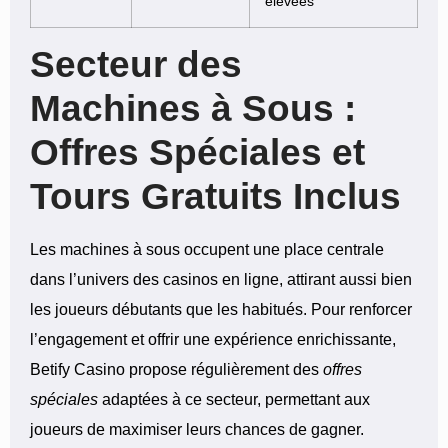
élevées
Secteur des
Machines à Sous :
Offres Spéciales et
Tours Gratuits Inclus
Les machines à sous occupent une place centrale
dans l’univers des casinos en ligne, attirant aussi bien
les joueurs débutants que les habitués. Pour renforcer
l’engagement et offrir une expérience enrichissante,
Betify Casino propose régulièrement des
offres
spéciales
adaptées à ce secteur, permettant aux
joueurs de maximiser leurs chances de gagner.