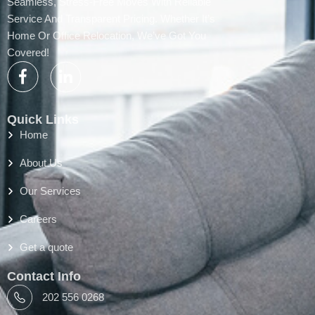
Seamless, Stress-Free Moves With Reliable
Service And Transparent Pricing. Whether It’s
Home Or Office Relocation, We’ve Got You
Covered!
Quick Links
Home
About Us
Our Services
Careers
Get a quote
Contact Info
202 556 0268