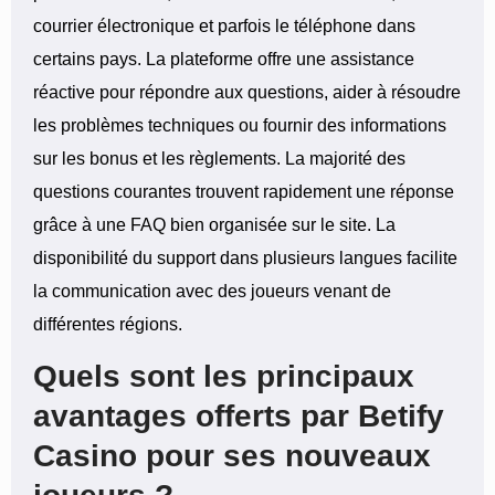
courrier électronique et parfois le téléphone dans
certains pays. La plateforme offre une assistance
réactive pour répondre aux questions, aider à résoudre
les problèmes techniques ou fournir des informations
sur les bonus et les règlements. La majorité des
questions courantes trouvent rapidement une réponse
grâce à une FAQ bien organisée sur le site. La
disponibilité du support dans plusieurs langues facilite
la communication avec des joueurs venant de
différentes régions.
Quels sont les principaux
avantages offerts par Betify
Casino pour ses nouveaux