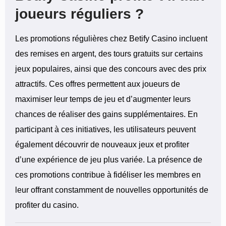
joueurs réguliers ?
Les promotions régulières chez Betify Casino incluent
des remises en argent, des tours gratuits sur certains
jeux populaires, ainsi que des concours avec des prix
attractifs. Ces offres permettent aux joueurs de
maximiser leur temps de jeu et d’augmenter leurs
chances de réaliser des gains supplémentaires. En
participant à ces initiatives, les utilisateurs peuvent
également découvrir de nouveaux jeux et profiter
d’une expérience de jeu plus variée. La présence de
ces promotions contribue à fidéliser les membres en
leur offrant constamment de nouvelles opportunités de
profiter du casino.