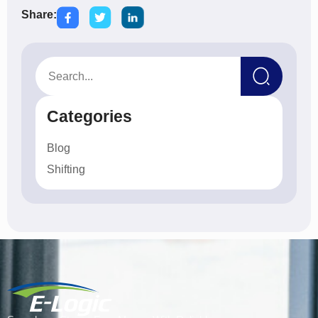
Share:
Categories
Blog
Shifting