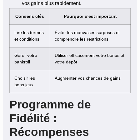
vos gains plus rapidement.
Conseils clés
Pourquoi c’est important
Lire les termes
Éviter les mauvaises surprises et
et conditions
comprendre les restrictions
Gérer votre
Utiliser efficacement votre bonus et
bankroll
votre dépôt
Choisir les
Augmenter vos chances de gains
bons jeux
Programme de
Fidélité :
Récompenses