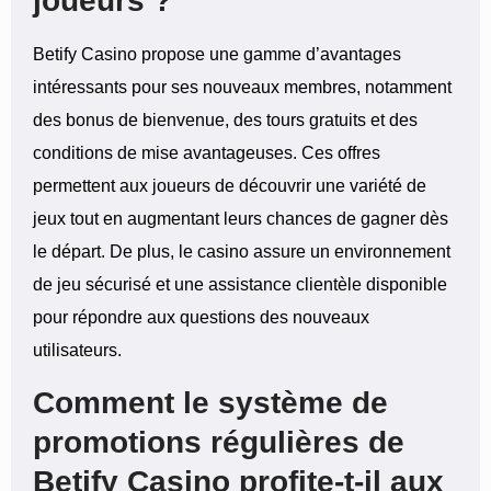
joueurs ?
Betify Casino propose une gamme d’avantages
intéressants pour ses nouveaux membres, notamment
des bonus de bienvenue, des tours gratuits et des
conditions de mise avantageuses. Ces offres
permettent aux joueurs de découvrir une variété de
jeux tout en augmentant leurs chances de gagner dès
le départ. De plus, le casino assure un environnement
de jeu sécurisé et une assistance clientèle disponible
pour répondre aux questions des nouveaux
utilisateurs.
Comment le système de
promotions régulières de
Betify Casino profite-t-il aux