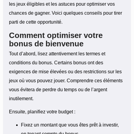
les jeux éligibles et les astuces pour optimiser vos
chances de gagner. Voici quelques conseils pour tirer
parti de cette opportunité.
Comment optimiser votre
bonus de bienvenue
Tout d’abord, lisez attentivement les termes et
conditions du bonus. Certains bonus ont des
exigences de mise élevées ou des restrictions sur les
jeux où vous pouvez jouer. Comprendre ces éléments
vous évitera de perdre du temps ou de l’argent
inutilement.
Ensuite, planifiez votre budget :
Fixez un montant que vous êtes prêt à investir,
en tenant compte du bonus.