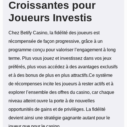
Croissantes pour
Joueurs Investis
Chez Betify Casino, la fidélité des joueurs est
récompensée de façon progressive, grâce à un
programme conçu pour valoriser l’engagement à long
terme. Plus vous jouez et investissez dans vos jeux
préférés, plus vous accédez à des avantages exclusifs
et à des bonus de plus en plus attractifs.Ce système
de récompenses incite les joueurs à rester actifs et à
explorer l’ensemble des offres du casino, car chaque
niveau atteint ouvre la porte à de nouvelles
opportunités de gains et de privilèges. La fidélité
devient ainsi une stratégie gagnante autant pour le
joueur que pour le casino.