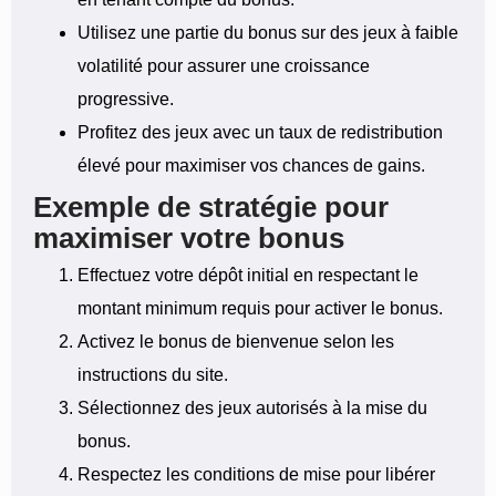
Utilisez une partie du bonus sur des jeux à faible
volatilité pour assurer une croissance
progressive.
Profitez des jeux avec un taux de redistribution
élevé pour maximiser vos chances de gains.
Exemple de stratégie pour
maximiser votre bonus
Effectuez votre dépôt initial en respectant le
montant minimum requis pour activer le bonus.
Activez le bonus de bienvenue selon les
instructions du site.
Sélectionnez des jeux autorisés à la mise du
bonus.
Respectez les conditions de mise pour libérer