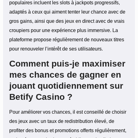
populaires incluent les slots à jackpots progressifs,
adaptés à ceux qui aiment tenter leur chance avec de
gros gains, ainsi que des jeux en direct avec de vrais
croupiers pour une expérience plus immersive. La
plateforme propose régulièrement de nouveaux titres
pour renouveler l’intérêt de ses utilisateurs.
Comment puis-je maximiser
mes chances de gagner en
jouant quotidiennement sur
Betify Casino ?
Pour améliorer vos chances, il est conseillé de choisir
des jeux avec un taux de redistribution élevé, de
profiter des bonus et promotions offerts régulièrement,