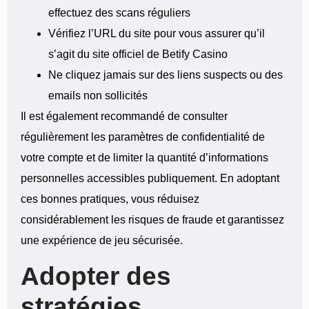
effectuez des scans réguliers
Vérifiez l’URL du site pour vous assurer qu’il
s’agit du site officiel de Betify Casino
Ne cliquez jamais sur des liens suspects ou des
emails non sollicités
Il est également recommandé de consulter
régulièrement les paramètres de confidentialité de
votre compte et de limiter la quantité d’informations
personnelles accessibles publiquement. En adoptant
ces bonnes pratiques, vous réduisez
considérablement les risques de fraude et garantissez
une expérience de jeu sécurisée.
Adopter des
stratégies