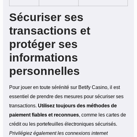
Sécuriser ses
transactions et
protéger ses
informations
personnelles
Pour jouer en toute sérénité sur Betify Casino, il est
essentiel de prendre des mesures pour sécuriser ses
transactions.
Utilisez toujours des méthodes de
paiement fiables et reconnues
, comme les cartes de
crédit ou les portefeuilles électroniques sécurisés.
Privilégiez également les connexions internet