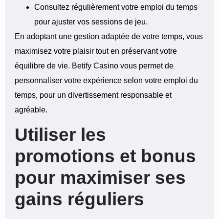
Consultez régulièrement votre emploi du temps
pour ajuster vos sessions de jeu.
En adoptant une gestion adaptée de votre temps, vous
maximisez votre plaisir tout en préservant votre
équilibre de vie. Betify Casino vous permet de
personnaliser votre expérience selon votre emploi du
temps, pour un divertissement responsable et
agréable.
Utiliser les
promotions et bonus
pour maximiser ses
gains réguliers