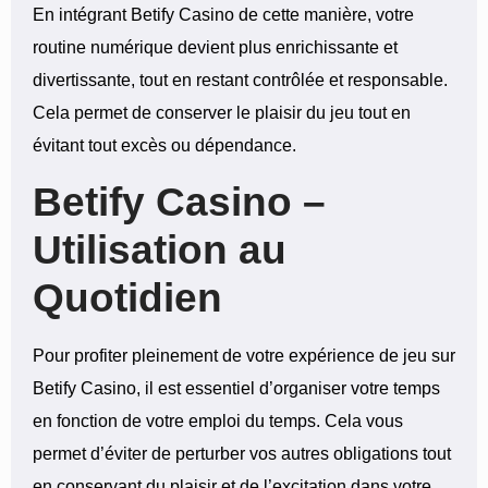
En intégrant Betify Casino de cette manière, votre
routine numérique devient plus enrichissante et
divertissante, tout en restant contrôlée et responsable.
Cela permet de conserver le plaisir du jeu tout en
évitant tout excès ou dépendance.
Betify Casino –
Utilisation au
Quotidien
Pour profiter pleinement de votre expérience de jeu sur
Betify Casino, il est essentiel d’organiser votre temps
en fonction de votre emploi du temps. Cela vous
permet d’éviter de perturber vos autres obligations tout
en conservant du plaisir et de l’excitation dans votre