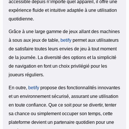
accessible depuis n’importe quel appareil, il offre une
expérience fluide et intuitive adaptée à une utilisation
quotidienne.
Grâce à une large gamme de jeux allant des machines
à sous aux jeux de table,
betify
permet aux utilisateurs
de satisfaire toutes leurs envies de jeu à tout moment
de la journée. La diversité des options et la simplicité
de navigation en font un choix privilégié pour les
joueurs réguliers.
En outre,
betify
propose des fonctionnalités innovantes
et un environnement sécurisé, assurant une utilisation
en toute confiance. Que ce soit pour se divertir, tenter
sa chance ou simplement occuper son temps, cette
plateforme devient un partenaire quotidien pour une