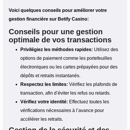
Voici quelques conseils pour améliorer votre
gestion financière sur Betify Casino:
Conseils pour une gestion
optimale de vos transactions
Privilégiez les méthodes rapides:
Utilisez des
options de paiement comme les portefeuilles
électroniques ou les cartes prépayées pour des
dépôts et retraits instantanés.
Respectez les limites:
Vérifiez les plafonds de
transaction, afin d’éviter les refus ou retards.
Vérifiez votre identité:
Effectuez toutes les
vérifications nécessaires à l’avance pour
accélérer les retraits.
Gestion de la sécurité et des