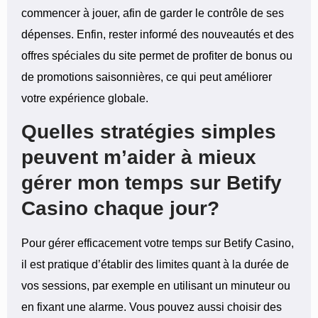
commencer à jouer, afin de garder le contrôle de ses
dépenses. Enfin, rester informé des nouveautés et des
offres spéciales du site permet de profiter de bonus ou
de promotions saisonnières, ce qui peut améliorer
votre expérience globale.
Quelles stratégies simples
peuvent m’aider à mieux
gérer mon temps sur Betify
Casino chaque jour?
Pour gérer efficacement votre temps sur Betify Casino,
il est pratique d’établir des limites quant à la durée de
vos sessions, par exemple en utilisant un minuteur ou
en fixant une alarme. Vous pouvez aussi choisir des