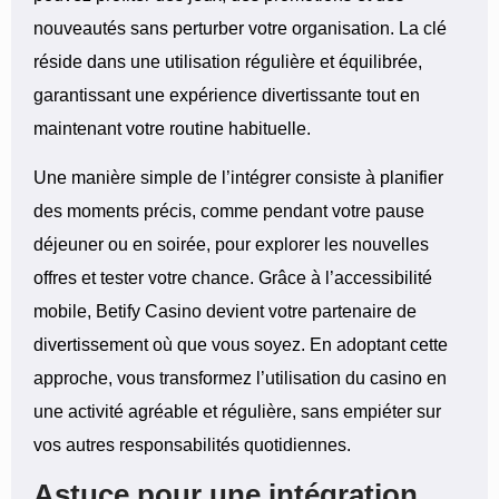
nouveautés sans perturber votre organisation. La clé
réside dans une utilisation régulière et équilibrée,
garantissant une expérience divertissante tout en
maintenant votre routine habituelle.
Une manière simple de l’intégrer consiste à planifier
des moments précis, comme pendant votre pause
déjeuner ou en soirée, pour explorer les nouvelles
offres et tester votre chance. Grâce à l’accessibilité
mobile, Betify Casino devient votre partenaire de
divertissement où que vous soyez. En adoptant cette
approche, vous transformez l’utilisation du casino en
une activité agréable et régulière, sans empiéter sur
vos autres responsabilités quotidiennes.
Astuce pour une intégration