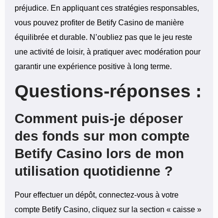
préjudice. En appliquant ces stratégies responsables,
vous pouvez profiter de Betify Casino de manière
équilibrée et durable. N’oubliez pas que le jeu reste
une activité de loisir, à pratiquer avec modération pour
garantir une expérience positive à long terme.
Questions-réponses :
Comment puis-je déposer
des fonds sur mon compte
Betify Casino lors de mon
utilisation quotidienne ?
Pour effectuer un dépôt, connectez-vous à votre
compte Betify Casino, cliquez sur la section « caisse »