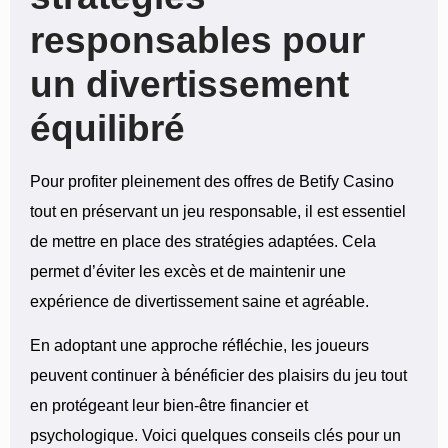
responsables pour
un divertissement
équilibré
Pour profiter pleinement des offres de Betify Casino
tout en préservant un jeu responsable, il est essentiel
de mettre en place des stratégies adaptées. Cela
permet d’éviter les excès et de maintenir une
expérience de divertissement saine et agréable.
En adoptant une approche réfléchie, les joueurs
peuvent continuer à bénéficier des plaisirs du jeu tout
en protégeant leur bien-être financier et
psychologique. Voici quelques conseils clés pour un