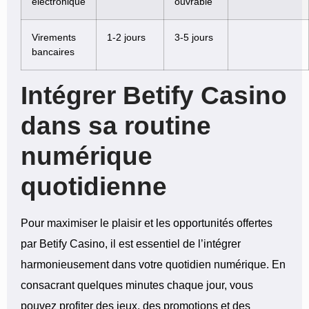
électronique
ouvrable
Virements
1-2 jours
3-5 jours
bancaires
Intégrer Betify Casino
dans sa routine
numérique
quotidienne
Pour maximiser le plaisir et les opportunités offertes
par Betify Casino, il est essentiel de l’intégrer
harmonieusement dans votre quotidien numérique. En
consacrant quelques minutes chaque jour, vous
pouvez profiter des jeux, des promotions et des