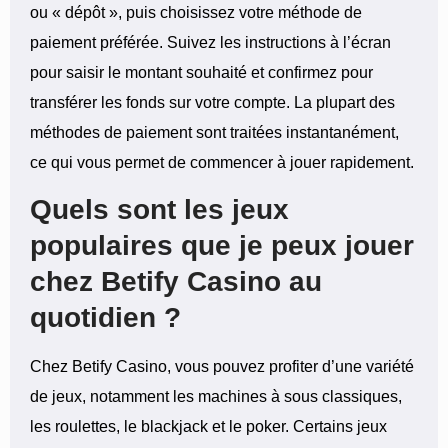
ou « dépôt », puis choisissez votre méthode de
paiement préférée. Suivez les instructions à l’écran
pour saisir le montant souhaité et confirmez pour
transférer les fonds sur votre compte. La plupart des
méthodes de paiement sont traitées instantanément,
ce qui vous permet de commencer à jouer rapidement.
Quels sont les jeux
populaires que je peux jouer
chez Betify Casino au
quotidien ?
Chez Betify Casino, vous pouvez profiter d’une variété
de jeux, notamment les machines à sous classiques,
les roulettes, le blackjack et le poker. Certains jeux