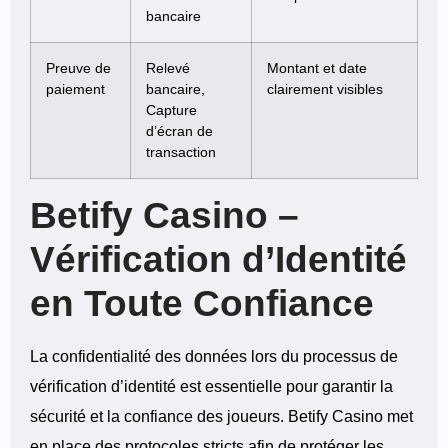
bancaire
Preuve de
Relevé
Montant et date
paiement
bancaire,
clairement visibles
Capture
d’écran de
transaction
Betify Casino –
Vérification d’Identité
en Toute Confiance
La confidentialité des données lors du processus de
vérification d’identité est essentielle pour garantir la
sécurité et la confiance des joueurs. Betify Casino met
en place des protocoles stricts afin de protéger les