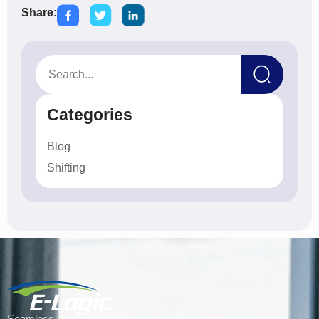
Share:
Categories
Blog
Shifting
Seamless, Stress-Free Moves With Reliable