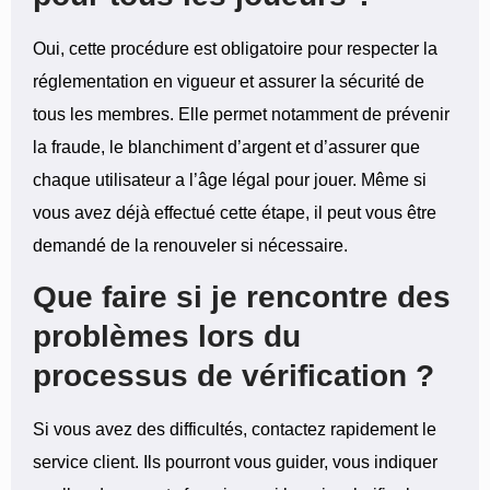
Oui, cette procédure est obligatoire pour respecter la
réglementation en vigueur et assurer la sécurité de
tous les membres. Elle permet notamment de prévenir
la fraude, le blanchiment d’argent et d’assurer que
chaque utilisateur a l’âge légal pour jouer. Même si
vous avez déjà effectué cette étape, il peut vous être
demandé de la renouveler si nécessaire.
Que faire si je rencontre des
problèmes lors du
processus de vérification ?
Si vous avez des difficultés, contactez rapidement le
service client. Ils pourront vous guider, vous indiquer