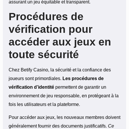
assurant un jeu équitable et transparent.
Procédures de
vérification pour
accéder aux jeux en
toute sécurité
Chez Betify Casino, la sécurité et la confiance des
joueurs sont primordiales.
Les procédures de
vérification d’identité
permettent de garantir un
environnement de jeu responsable, en protégeant à la
fois les utilisateurs et la plateforme.
Pour accéder aux jeux, les nouveaux membres doivent
généralement fournir des documents justificatifs.
Ce