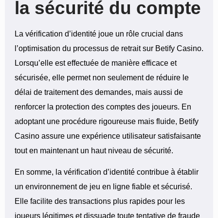
la sécurité du compte
La vérification d’identité joue un rôle crucial dans
l’optimisation du processus de retrait sur Betify Casino.
Lorsqu’elle est effectuée de manière efficace et
sécurisée, elle permet non seulement de réduire le
délai de traitement des demandes, mais aussi de
renforcer la protection des comptes des joueurs. En
adoptant une procédure rigoureuse mais fluide, Betify
Casino assure une expérience utilisateur satisfaisante
tout en maintenant un haut niveau de sécurité.
En somme, la vérification d’identité contribue à établir
un environnement de jeu en ligne fiable et sécurisé.
Elle facilite des transactions plus rapides pour les
joueurs légitimes et dissuade toute tentative de fraude