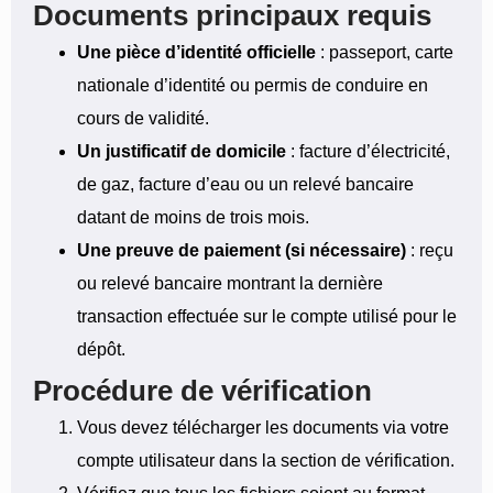
Documents principaux requis
Une pièce d’identité officielle
: passeport, carte
nationale d’identité ou permis de conduire en
cours de validité.
Un justificatif de domicile
: facture d’électricité,
de gaz, facture d’eau ou un relevé bancaire
datant de moins de trois mois.
Une preuve de paiement (si nécessaire)
: reçu
ou relevé bancaire montrant la dernière
transaction effectuée sur le compte utilisé pour le
dépôt.
Procédure de vérification
Vous devez télécharger les documents via votre
compte utilisateur dans la section de vérification.