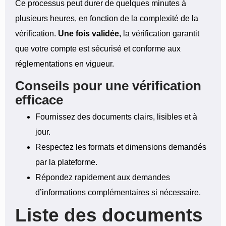
Ce processus peut durer de quelques minutes à
plusieurs heures, en fonction de la complexité de la
vérification.
Une fois validée,
la vérification garantit
que votre compte est sécurisé et conforme aux
réglementations en vigueur.
Conseils pour une vérification
efficace
Fournissez des documents clairs, lisibles et à
jour.
Respectez les formats et dimensions demandés
par la plateforme.
Répondez rapidement aux demandes
d’informations complémentaires si nécessaire.
Liste des documents