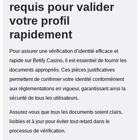
requis pour valider
votre profil
rapidement
Pour assurer une vérification d’identité efficace et
rapide sur Betify Casino, il est essentiel de fournir les
documents appropriés. Ces pièces justificatives
permettent de confirmer votre identité conformément
aux réglementations en vigueur, garantissant ainsi la
sécurité de tous les utilisateurs.
Assurez-vous que tous les documents soient clairs,
lisibles et à jour pour éviter tout retard dans le
processus de vérification.