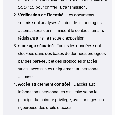
SSL/TLS
pour chiffrer la transmission.
Vérification de l’identité
: Les documents
soumis sont analysés à l’aide de technologies
automatisées qui minimisent le contact humain,
réduisant ainsi le risque d’exposition.
stockage sécurisé
: Toutes les données sont
stockées dans des bases de données protégées
par des pare-feux et des protocoles d’accès
stricts, accessibles uniquement au personnel
autorisé.
Accès strictement contrôlé
: L’accès aux
informations personnelles est limité selon le
principe du moindre privilège, avec une gestion
rigoureuse des droits d’accès.