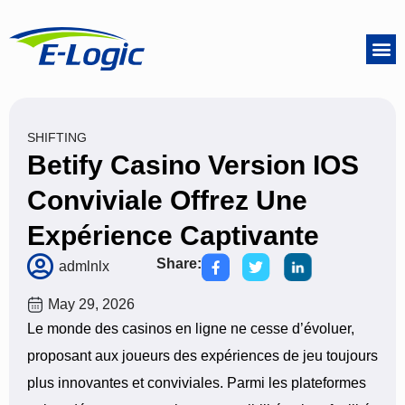
SHIFTING
Betify Casino Version IOS
Convivialе Offrez Une
Expérience Captivante
Share:
admlnlx
May 29, 2026
Le monde des casinos en ligne ne cesse d’évoluer,
proposant aux joueurs des expériences de jeu toujours
plus innovantes et conviviales. Parmi les plateformes