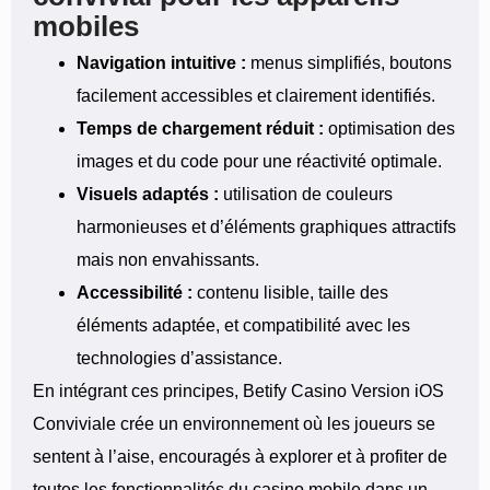
mobiles
Navigation intuitive :
menus simplifiés, boutons
facilement accessibles et clairement identifiés.
Temps de chargement réduit :
optimisation des
images et du code pour une réactivité optimale.
Visuels adaptés :
utilisation de couleurs
harmonieuses et d’éléments graphiques attractifs
mais non envahissants.
Accessibilité :
contenu lisible, taille des
éléments adaptée, et compatibilité avec les
technologies d’assistance.
En intégrant ces principes, Betify Casino Version iOS
Conviviale crée un environnement où les joueurs se
sentent à l’aise, encouragés à explorer et à profiter de
toutes les fonctionnalités du casino mobile dans un