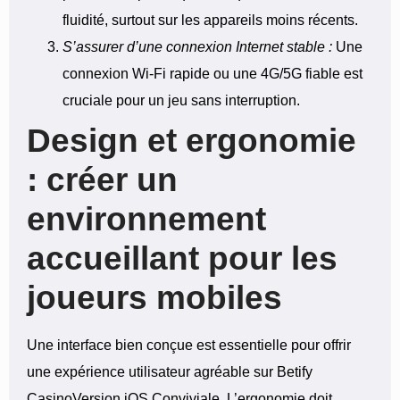
fluidité, surtout sur les appareils moins récents.
S’assurer d’une connexion Internet stable :
Une
connexion Wi-Fi rapide ou une 4G/5G fiable est
cruciale pour un jeu sans interruption.
Design et ergonomie
: créer un
environnement
accueillant pour les
joueurs mobiles
Une interface bien conçue est essentielle pour offrir
une expérience utilisateur agréable sur Betify
CasinoVersion iOS Conviviale. L’ergonomie doit