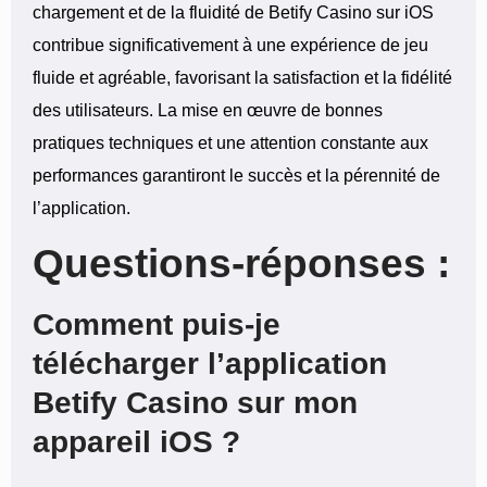
chargement et de la fluidité de Betify Casino sur iOS
contribue significativement à une expérience de jeu
fluide et agréable, favorisant la satisfaction et la fidélité
des utilisateurs. La mise en œuvre de bonnes
pratiques techniques et une attention constante aux
performances garantiront le succès et la pérennité de
l’application.
Questions-réponses :
Comment puis-je
télécharger l’application
Betify Casino sur mon
appareil iOS ?