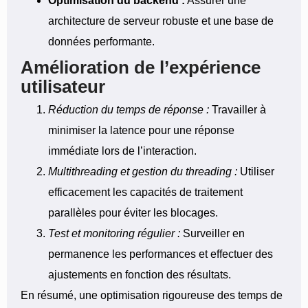
Optimisation du backend :
Assurer une
architecture de serveur robuste et une base de
données performante.
Amélioration de l’expérience
utilisateur
Réduction du temps de réponse :
Travailler à
minimiser la latence pour une réponse
immédiate lors de l’interaction.
Multithreading et gestion du threading :
Utiliser
efficacement les capacités de traitement
parallèles pour éviter les blocages.
Test et monitoring régulier :
Surveiller en
permanence les performances et effectuer des
ajustements en fonction des résultats.
En résumé, une optimisation rigoureuse des temps de