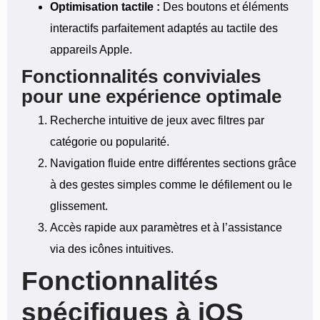
Optimisation tactile :
Des boutons et éléments
interactifs parfaitement adaptés au tactile des
appareils Apple.
Fonctionnalités conviviales
pour une expérience optimale
Recherche intuitive de jeux avec filtres par
catégorie ou popularité.
Navigation fluide entre différentes sections grâce
à des gestes simples comme le défilement ou le
glissement.
Accès rapide aux paramètres et à l’assistance
via des icônes intuitives.
Fonctionnalités
spécifiques à iOS