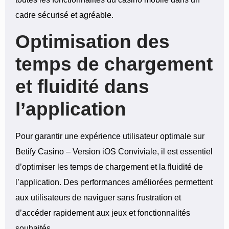
cadre sécurisé et agréable.
Optimisation des
temps de chargement
et fluidité dans
l’application
Pour garantir une expérience utilisateur optimale sur
Betify Casino – Version iOS Conviviale, il est essentiel
d’optimiser les temps de chargement et la fluidité de
l’application. Des performances améliorées permettent
aux utilisateurs de naviguer sans frustration et
d’accéder rapidement aux jeux et fonctionnalités
souhaités.