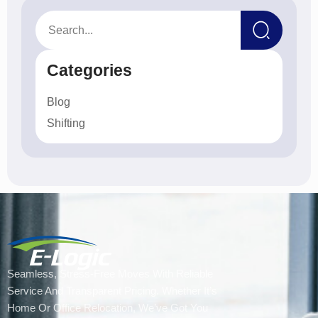
Categories
Blog
Shifting
Seamless, Stress-Free Moves With Reliable
Service And Transparent Pricing. Whether It’s
Home Or Office Relocation, We’ve Got You