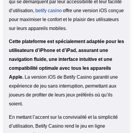
qui se démarquent par leur accessibilité et leur facilité
d’utilisation,
betify casino
offre une version iOS conçue
pour maximiser le confort et le plaisir des utilisateurs
sur leurs appareils mobiles.
Cette plateforme est spécialement adaptée pour les
utilisateurs d’iPhone et d’iPad, assurant une
navigation fluide, une interface intuitive et une
compatibilité optimale avec tous les appareils
Apple.
La version iOS de Betify Casino garantit une
expérience de jeu sans interruption, permettant aux
joueurs de profiter de leurs jeux préférés où qu’ils
soient.
En mettant l’accent sur la convivialité et la simplicité
d’utilisation, Betify Casino rend le jeu en ligne