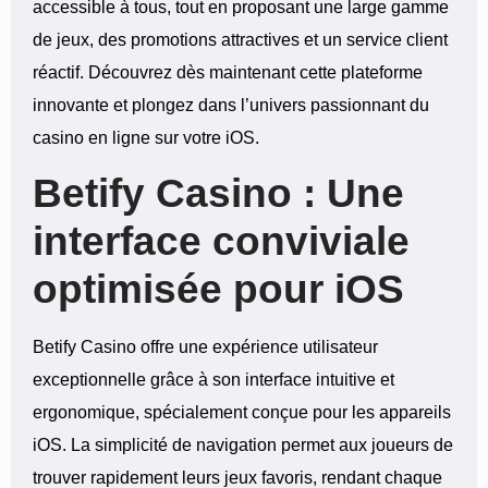
accessible à tous, tout en proposant une large gamme
de jeux, des promotions attractives et un service client
réactif. Découvrez dès maintenant cette plateforme
innovante et plongez dans l’univers passionnant du
casino en ligne sur votre iOS.
Betify Casino : Une
interface conviviale
optimisée pour iOS
Betify Casino offre une expérience utilisateur
exceptionnelle grâce à son interface intuitive et
ergonomique, spécialement conçue pour les appareils
iOS. La simplicité de navigation permet aux joueurs de
trouver rapidement leurs jeux favoris, rendant chaque