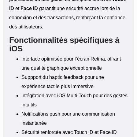
ID
et
Face ID
garantit une sécurité accrue lors de la
connexion et des transactions, renforçant la confiance
des utilisateurs.
Fonctionnalités spécifiques à
iOS
Interface optimisée pour l’écran Retina, offrant
une qualité graphique exceptionnelle
Suppport du haptic feedback pour une
expérience tactile plus immersive
Intégration avec iOS Multi-Touch pour des gestes
intuitifs
Notifications push pour une communication
instantanée
Sécurité renforcée avec Touch ID et Face ID