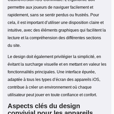
permettre aux joueurs de naviguer facilement et
rapidement, sans se sentir perdus ou frustrés. Pour
cela, il est important d’utiliser une disposition claire et
intuitive, avec des éléments graphiques qui facilitent la
lecture et la compréhension des différentes sections
du site.
Le design doit également privilégier la simplicité, en
évitant la surcharge visuelle et en mettant en valeur les
fonctionnalités principales. Une interface épurée,
adaptée à tous les types d’écran des appareils iOS,
contribue à créer un environnement où chaque
utilisateur peut jouer en toute confiance et confort.
Aspects clés du design
convivial pour les appareils