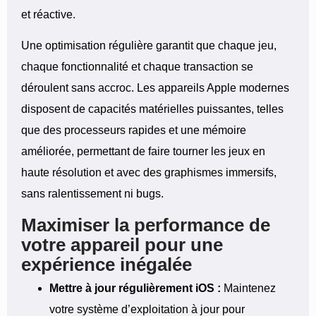
et réactive.
Une optimisation régulière garantit que chaque jeu,
chaque fonctionnalité et chaque transaction se
déroulent sans accroc. Les appareils Apple modernes
disposent de capacités matérielles puissantes, telles
que des processeurs rapides et une mémoire
améliorée, permettant de faire tourner les jeux en
haute résolution et avec des graphismes immersifs,
sans ralentissement ni bugs.
Maximiser la performance de
votre appareil pour une
expérience inégalée
Mettre à jour régulièrement iOS :
Maintenez
votre système d’exploitation à jour pour