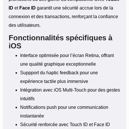
ID
et
Face ID
garantit une sécurité accrue lors de la
connexion et des transactions, renforçant la confiance
des utilisateurs.
Fonctionnalités spécifiques à
iOS
Interface optimisée pour l’écran Retina, offrant
une qualité graphique exceptionnelle
Suppport du haptic feedback pour une
expérience tactile plus immersive
Intégration avec iOS Multi-Touch pour des gestes
intuitifs
Notifications push pour une communication
instantanée
Sécurité renforcée avec Touch ID et Face ID