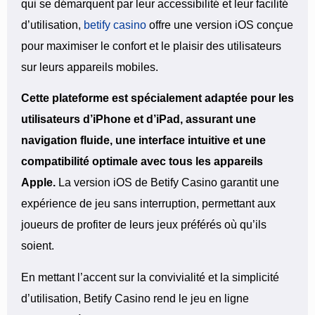
qui se démarquent par leur accessibilité et leur facilité
d’utilisation,
betify casino
offre une version iOS conçue
pour maximiser le confort et le plaisir des utilisateurs
sur leurs appareils mobiles.
Cette plateforme est spécialement adaptée pour les
utilisateurs d’iPhone et d’iPad, assurant une
navigation fluide, une interface intuitive et une
compatibilité optimale avec tous les appareils
Apple.
La version iOS de Betify Casino garantit une
expérience de jeu sans interruption, permettant aux
joueurs de profiter de leurs jeux préférés où qu’ils
soient.
En mettant l’accent sur la convivialité et la simplicité
d’utilisation, Betify Casino rend le jeu en ligne