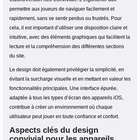
permettre aux joueurs de naviguer facilement et
rapidement, sans se sentir perdus ou frustrés. Pour
cela, il est important d’utiliser une disposition claire et
intuitive, avec des éléments graphiques qui facilitent la
lecture et la compréhension des différentes sections
du site.
Le design doit également privilégier la simplicité, en
évitant la surcharge visuelle et en mettant en valeur les
fonctionnalités principales. Une interface épurée,
adaptée à tous les types d’écran des appareils iOS,
contribue à créer un environnement où chaque
utilisateur peut jouer en toute confiance et confort.
Aspects clés du design
convivial pour les appareils