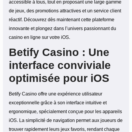
accessible à tous, tout en proposant une large gamme
de jeux, des promotions attractives et un service client
réactif. Découvrez dès maintenant cette plateforme
innovante et plongez dans l’univers passionnant du
casino en ligne sur votre iOS.
Betify Casino : Une
interface conviviale
optimisée pour iOS
Betify Casino offre une expérience utilisateur
exceptionnelle grâce à son interface intuitive et
ergonomique, spécialement conçue pour les appareils
iOS. La simplicité de navigation permet aux joueurs de
trouver rapidement leurs jeux favoris, rendant chaque