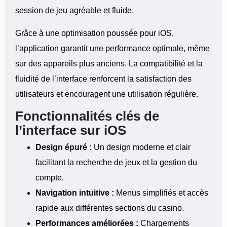
session de jeu agréable et fluide.
Grâce à une optimisation poussée pour iOS,
l’application garantit une performance optimale, même
sur des appareils plus anciens. La compatibilité et la
fluidité de l’interface renforcent la satisfaction des
utilisateurs et encouragent une utilisation régulière.
Fonctionnalités clés de
l’interface sur iOS
Design épuré :
Un design moderne et clair
facilitant la recherche de jeux et la gestion du
compte.
Navigation intuitive :
Menus simplifiés et accès
rapide aux différentes sections du casino.
Performances améliorées :
Chargements