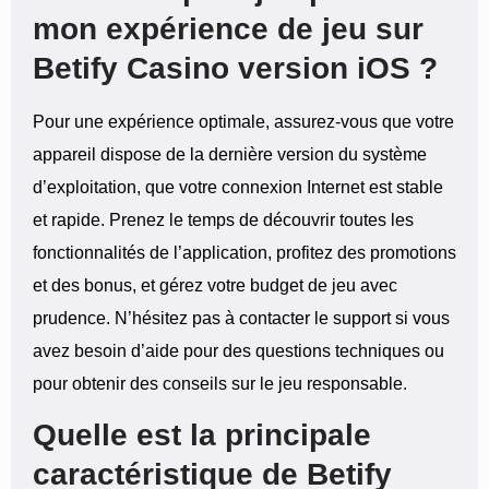
mon expérience de jeu sur
Betify Casino version iOS ?
Pour une expérience optimale, assurez-vous que votre
appareil dispose de la dernière version du système
d’exploitation, que votre connexion Internet est stable
et rapide. Prenez le temps de découvrir toutes les
fonctionnalités de l’application, profitez des promotions
et des bonus, et gérez votre budget de jeu avec
prudence. N’hésitez pas à contacter le support si vous
avez besoin d’aide pour des questions techniques ou
pour obtenir des conseils sur le jeu responsable.
Quelle est la principale
caractéristique de Betify