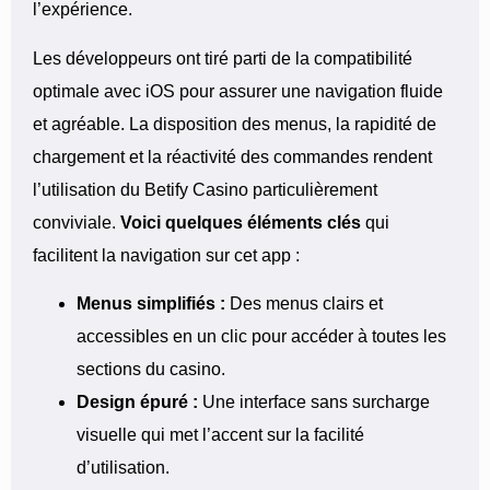
l’expérience.
Les développeurs ont tiré parti de la compatibilité
optimale avec iOS pour assurer une navigation fluide
et agréable. La disposition des menus, la rapidité de
chargement et la réactivité des commandes rendent
l’utilisation du Betify Casino particulièrement
conviviale.
Voici quelques éléments clés
qui
facilitent la navigation sur cet app :
Menus simplifiés :
Des menus clairs et
accessibles en un clic pour accéder à toutes les
sections du casino.
Design épuré :
Une interface sans surcharge
visuelle qui met l’accent sur la facilité
d’utilisation.