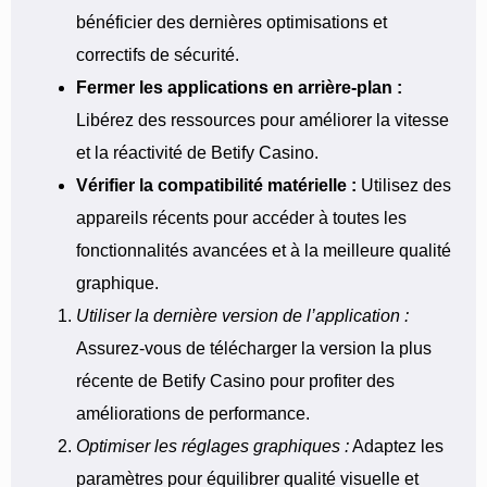
bénéficier des dernières optimisations et
correctifs de sécurité.
Fermer les applications en arrière-plan :
Libérez des ressources pour améliorer la vitesse
et la réactivité de Betify Casino.
Vérifier la compatibilité matérielle :
Utilisez des
appareils récents pour accéder à toutes les
fonctionnalités avancées et à la meilleure qualité
graphique.
Utiliser la dernière version de l’application :
Assurez-vous de télécharger la version la plus
récente de Betify Casino pour profiter des
améliorations de performance.
Optimiser les réglages graphiques :
Adaptez les
paramètres pour équilibrer qualité visuelle et