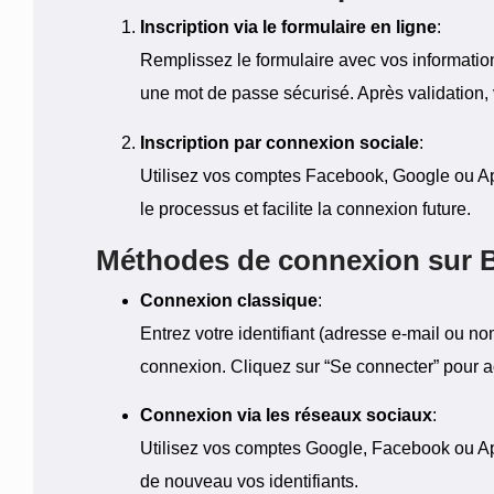
Inscription via le formulaire en ligne
:
Remplissez le formulaire avec vos informatio
une mot de passe sécurisé. Après validation,
Inscription par connexion sociale
:
Utilisez vos comptes Facebook, Google ou Ap
le processus et facilite la connexion future.
Méthodes de connexion sur B
Connexion classique
:
Entrez votre identifiant (adresse e-mail ou no
connexion. Cliquez sur “Se connecter” pour ac
Connexion via les réseaux sociaux
:
Utilisez vos comptes Google, Facebook ou Ap
de nouveau vos identifiants.