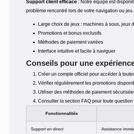
Support client efficace
: Notre équipe est disponi
problème rencontré lors de votre navigation ou jeu.
Large choix de jeux : machines à sous, jeux d
Promotions et bonus exclusifs
Méthodes de paiement variées
Interface intuitive et facile à naviguer
Conseils pour une expérience
Créer un compte officiel pour accéder à toutes
Vérifier régulièrement les promotions disponi
Utiliser des méthodes de paiement sécurisées 
Consulter la section FAQ pour toute question
Fonctionnalités
Support en direct
Assistance imméd