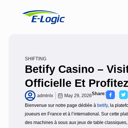
SHIFTING
Betify Casino – Vis
Officielle Et Profit
Share:
admlnlx
May 29, 2026
Bienvenue sur notre page dédiée à
betify
, la plate
joueurs en France et à l’international. Sur cette pl
des machines à sous aux jeux de table classiques, c