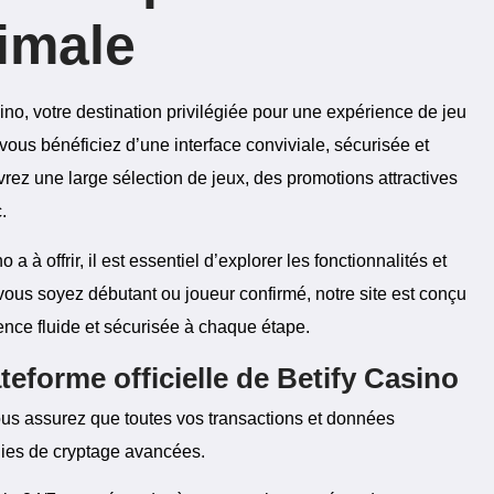
imale
ino, votre destination privilégiée pour une expérience de jeu
, vous bénéficiez d’une interface conviviale, sécurisée et
rez une large sélection de jeux, des promotions attractives
.
a à offrir, il est essentiel d’explorer les fonctionnalités et
vous soyez débutant ou joueur confirmé, notre site est conçu
ence fluide et sécurisée à chaque étape.
ateforme officielle de Betify Casino
s vous assurez que toutes vos transactions et données
gies de cryptage avancées.