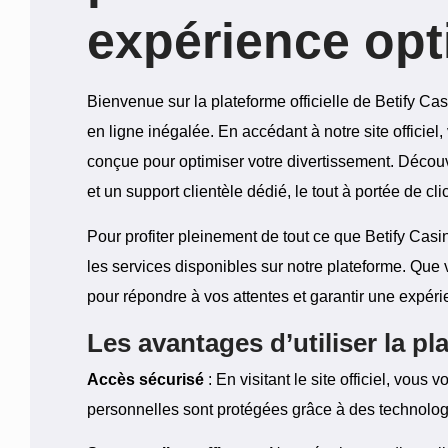
expérience opt
Bienvenue sur la plateforme officielle de Betify Cas
en ligne inégalée. En accédant à notre site officiel
conçue pour optimiser votre divertissement. Découv
et un support clientèle dédié, le tout à portée de clic
Pour profiter pleinement de tout ce que Betify Casino 
les services disponibles sur notre plateforme. Que 
pour répondre à vos attentes et garantir une expéri
Les avantages d’utiliser la pl
Accès sécurisé
: En visitant le site officiel, vou
personnelles sont protégées grâce à des technolo