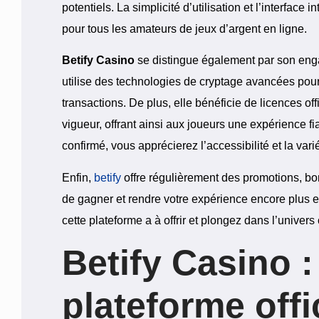
potentiels. La simplicité d’utilisation et l’interface
pour tous les amateurs de jeux d’argent en ligne.
Betify Casino
se distingue également par son enga
utilise des technologies de cryptage avancées pour
transactions. De plus, elle bénéficie de licences of
vigueur, offrant ainsi aux joueurs une expérience f
confirmé, vous apprécierez l’accessibilité et la var
Enfin,
betify
offre régulièrement des promotions, b
de gagner et rendre votre expérience encore plus e
cette plateforme a à offrir et plongez dans l’univer
Betify Casino :
plateforme offi