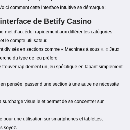
Voici comment cette interface intuitive se démarque :
’interface de Betify Casino
 permet d’accéder rapidement aux différentes catégories
et le compte utilisateur.
nt divisés en sections comme « Machines à sous », « Jeux
cherche du type de jeu préféré.
 trouver rapidement un jeu spécifique en tapant simplement
ien pensée, passer d’une section à une autre ne nécessite
a surcharge visuelle et permet de se concentrer sur
e pour une utilisation sur smartphones et tablettes,
us soyez.