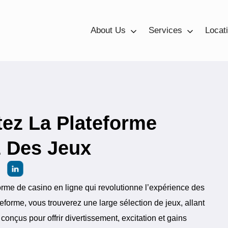
About Us
Services
Locat
itez La Plateforme
ez Des Jeux
forme de casino en ligne qui revolutionne l’expérience des
ateforme, vous trouverez une large sélection de jeux, allant
onçus pour offrir divertissement, excitation et gains