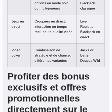
options en mode solo
Blackjack
ou multi-joueurs
classique
Jeux en
Croupiers en direct,
Live
direct
interaction en temps
Roulette,
réel, haute qualité vidéo
Blackjack en
direct
Vidéo
Combinaison de
Jacks or
poker
stratégie et de chance,
Better,
différentes variantes
Deuces Wild
Profiter des bonus
exclusifs et offres
promotionnelles
directement sur le