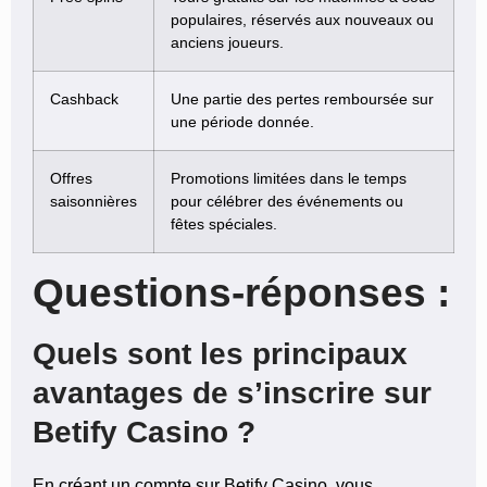
populaires, réservés aux nouveaux ou
anciens joueurs.
Cashback
Une partie des pertes remboursée sur
une période donnée.
Offres
Promotions limitées dans le temps
saisonnières
pour célébrer des événements ou
fêtes spéciales.
Questions-réponses :
Quels sont les principaux
avantages de s’inscrire sur
Betify Casino ?
En créant un compte sur Betify Casino, vous