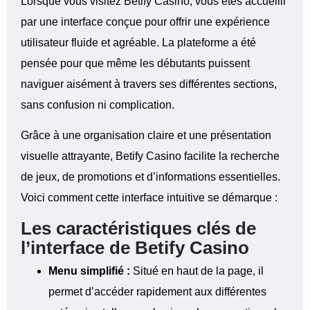
Lorsque vous visitez Betify Casino, vous êtes accueilli
par une interface conçue pour offrir une expérience
utilisateur fluide et agréable. La plateforme a été
pensée pour que même les débutants puissent
naviguer aisément à travers ses différentes sections,
sans confusion ni complication.
Grâce à une organisation claire et une présentation
visuelle attrayante, Betify Casino facilite la recherche
de jeux, de promotions et d’informations essentielles.
Voici comment cette interface intuitive se démarque :
Les caractéristiques clés de
l’interface de Betify Casino
Menu simplifié :
Situé en haut de la page, il
permet d’accéder rapidement aux différentes