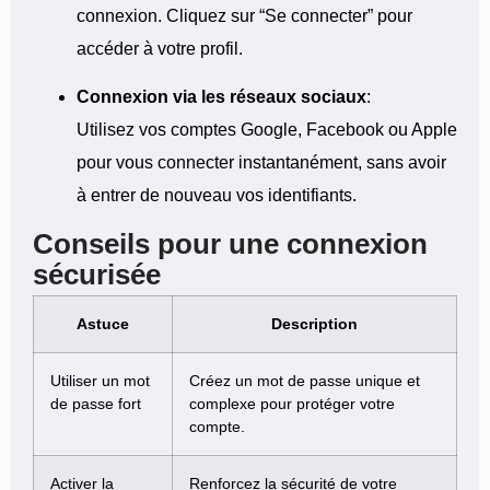
connexion. Cliquez sur “Se connecter” pour
accéder à votre profil.
Connexion via les réseaux sociaux
:
Utilisez vos comptes Google, Facebook ou Apple
pour vous connecter instantanément, sans avoir
à entrer de nouveau vos identifiants.
Conseils pour une connexion
sécurisée
Astuce
Description
Utiliser un mot
Créez un mot de passe unique et
de passe fort
complexe pour protéger votre
compte.
Activer la
Renforcez la sécurité de votre