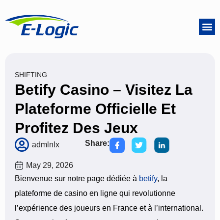
SHIFTING
Betify Casino – Visitez La
Plateforme Officielle Et
Profitez Des Jeux
Share:
admlnlx
May 29, 2026
Bienvenue sur notre page dédiée à
betify
, la
plateforme de casino en ligne qui revolutionne
l’expérience des joueurs en France et à l’international.