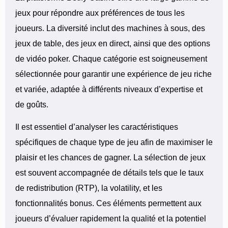
jeux pour répondre aux préférences de tous les
joueurs. La diversité inclut des machines à sous, des
jeux de table, des jeux en direct, ainsi que des options
de vidéo poker. Chaque catégorie est soigneusement
sélectionnée pour garantir une expérience de jeu riche
et variée, adaptée à différents niveaux d’expertise et
de goûts.
Il est essentiel d’analyser les caractéristiques
spécifiques de chaque type de jeu afin de maximiser le
plaisir et les chances de gagner. La sélection de jeux
est souvent accompagnée de détails tels que le taux
de redistribution (RTP), la volatility, et les
fonctionnalités bonus. Ces éléments permettent aux
joueurs d’évaluer rapidement la qualité et la potentiel