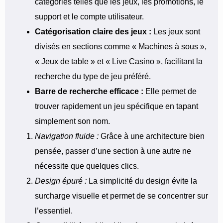
catégories telles que les jeux, les promotions, le
support et le compte utilisateur.
Catégorisation claire des jeux :
Les jeux sont
divisés en sections comme « Machines à sous »,
« Jeux de table » et « Live Casino », facilitant la
recherche du type de jeu préféré.
Barre de recherche efficace :
Elle permet de
trouver rapidement un jeu spécifique en tapant
simplement son nom.
Navigation fluide :
Grâce à une architecture bien
pensée, passer d’une section à une autre ne
nécessite que quelques clics.
Design épuré :
La simplicité du design évite la
surcharge visuelle et permet de se concentrer sur
l’essentiel.