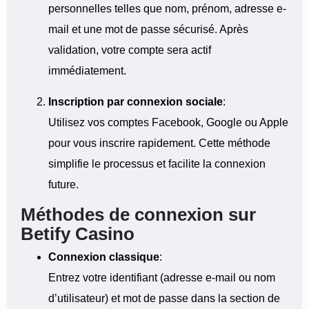
personnelles telles que nom, prénom, adresse e-
mail et une mot de passe sécurisé. Après
validation, votre compte sera actif
immédiatement.
Inscription par connexion sociale
:
Utilisez vos comptes Facebook, Google ou Apple
pour vous inscrire rapidement. Cette méthode
simplifie le processus et facilite la connexion
future.
Méthodes de connexion sur
Betify Casino
Connexion classique
:
Entrez votre identifiant (adresse e-mail ou nom
d’utilisateur) et mot de passe dans la section de