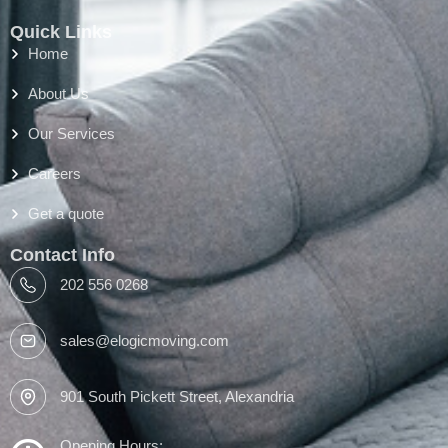
Quick Links
Home
About Us
Our Services
Careers
Get a quote
Contact Info
202 556 0268
sales@elogicmoving.com
901 South Pickett Street, Alexandria
Opening Hours: