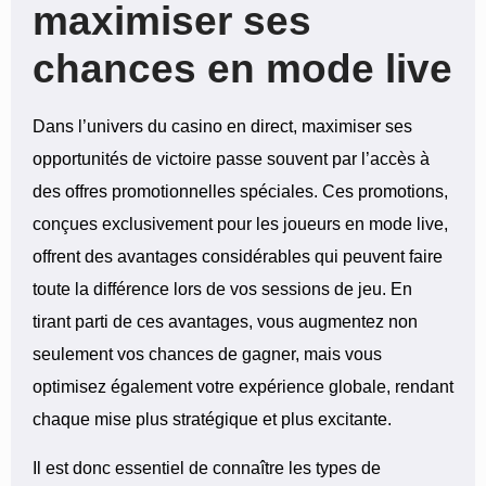
maximiser ses
chances en mode live
Dans l’univers du casino en direct, maximiser ses
opportunités de victoire passe souvent par l’accès à
des offres promotionnelles spéciales. Ces promotions,
conçues exclusivement pour les joueurs en mode live,
offrent des avantages considérables qui peuvent faire
toute la différence lors de vos sessions de jeu. En
tirant parti de ces avantages, vous augmentez non
seulement vos chances de gagner, mais vous
optimisez également votre expérience globale, rendant
chaque mise plus stratégique et plus excitante.
Il est donc essentiel de connaître les types de