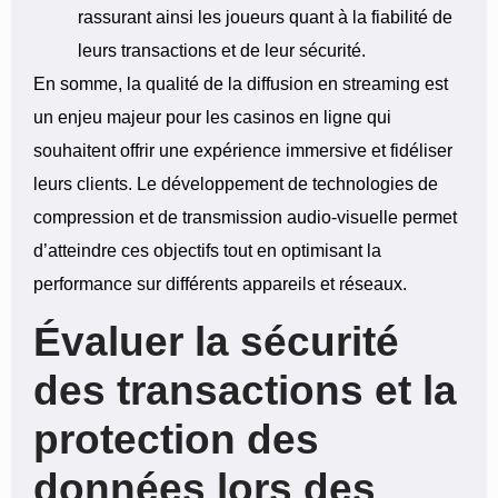
rassurant ainsi les joueurs quant à la fiabilité de
leurs transactions et de leur sécurité.
En somme, la qualité de la diffusion en streaming est
un enjeu majeur pour les casinos en ligne qui
souhaitent offrir une expérience immersive et fidéliser
leurs clients. Le développement de technologies de
compression et de transmission audio-visuelle permet
d’atteindre ces objectifs tout en optimisant la
performance sur différents appareils et réseaux.
Évaluer la sécurité
des transactions et la
protection des
données lors des