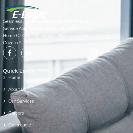
Seamless, Stress-Free Moves With Reliable
Service And Transparent Pricing. Whether It’s
Home Or Office Relocation, We’ve Got You
Covered!
Quick Links
Home
About Us
Our Services
Careers
Get a quote