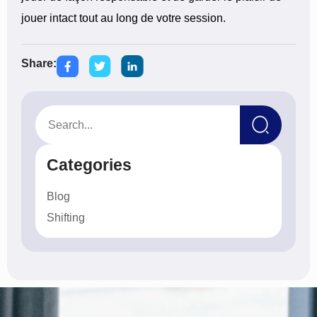
jouer intact tout au long de votre session.
Share:
Categories
Blog
Shifting