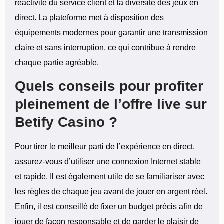
réactivité du service client et la diversité des jeux en
direct. La plateforme met à disposition des
équipements modernes pour garantir une transmission
claire et sans interruption, ce qui contribue à rendre
chaque partie agréable.
Quels conseils pour profiter
pleinement de l’offre live sur
Betify Casino ?
Pour tirer le meilleur parti de l’expérience en direct,
assurez-vous d’utiliser une connexion Internet stable
et rapide. Il est également utile de se familiariser avec
les règles de chaque jeu avant de jouer en argent réel.
Enfin, il est conseillé de fixer un budget précis afin de
jouer de façon responsable et de garder le plaisir de