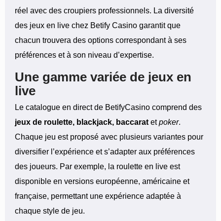
réel avec des croupiers professionnels. La diversité
des jeux en live chez Betify Casino garantit que
chacun trouvera des options correspondant à ses
préférences et à son niveau d’expertise.
Une gamme variée de jeux en
live
Le catalogue en direct de BetifyCasino comprend des
jeux de roulette, blackjack, baccarat
et
poker
.
Chaque jeu est proposé avec plusieurs variantes pour
diversifier l’expérience et s’adapter aux préférences
des joueurs. Par exemple, la roulette en live est
disponible en versions européenne, américaine et
française, permettant une expérience adaptée à
chaque style de jeu.