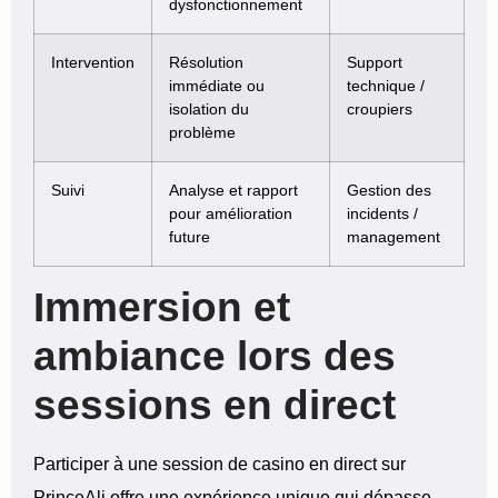
dysfonctionnement
Intervention
Résolution
Support
immédiate ou
technique /
isolation du
croupiers
problème
Suivi
Analyse et rapport
Gestion des
pour amélioration
incidents /
future
management
Immersion et
ambiance lors des
sessions en direct
Participer à une session de casino en direct sur
PrinceAli offre une expérience unique qui dépasse