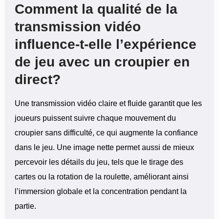
Comment la qualité de la
transmission vidéo
influence-t-elle l’expérience
de jeu avec un croupier en
direct?
Une transmission vidéo claire et fluide garantit que les
joueurs puissent suivre chaque mouvement du
croupier sans difficulté, ce qui augmente la confiance
dans le jeu. Une image nette permet aussi de mieux
percevoir les détails du jeu, tels que le tirage des
cartes ou la rotation de la roulette, améliorant ainsi
l’immersion globale et la concentration pendant la
partie.