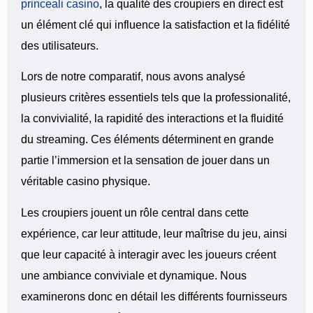
princeali casino
, la qualité des croupiers en direct est
un élément clé qui influence la satisfaction et la fidélité
des utilisateurs.
Lors de notre comparatif, nous avons analysé
plusieurs critères essentiels tels que la professionalité,
la convivialité, la rapidité des interactions et la fluidité
du streaming. Ces éléments déterminent en grande
partie l’immersion et la sensation de jouer dans un
véritable casino physique.
Les croupiers jouent un rôle central dans cette
expérience, car leur attitude, leur maîtrise du jeu, ainsi
que leur capacité à interagir avec les joueurs créent
une ambiance conviviale et dynamique. Nous
examinerons donc en détail les différents fournisseurs