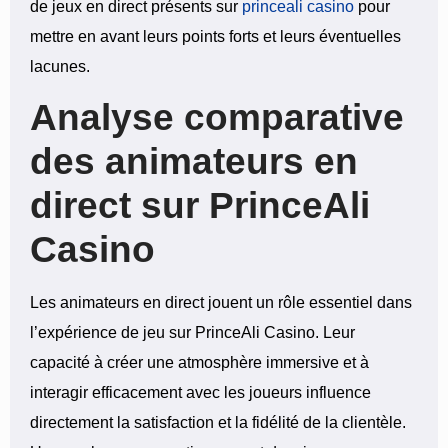
de jeux en direct présents sur
princeali casino
pour
mettre en avant leurs points forts et leurs éventuelles
lacunes.
Analyse comparative
des animateurs en
direct sur PrinceAli
Casino
Les animateurs en direct jouent un rôle essentiel dans
l’expérience de jeu sur PrinceAli Casino. Leur
capacité à créer une atmosphère immersive et à
interagir efficacement avec les joueurs influence
directement la satisfaction et la fidélité de la clientèle.