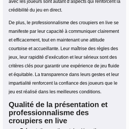
avec les joueurs sont autant d’aspects qui renforcent la
crédibilité du jeu en direct.
De plus, le professionnalisme des croupiers en live se
manifeste par leur capacité à communiquer clairement
et efficacement, tout en maintenant une attitude
courtoise et accueillante. Leur maîtrise des règles des
jeux, leur rapidité d’exécution et leur sérieux sont des
critères clés pour garantir une expérience de jeu fluide
et équitable. La transparence dans leurs gestes et leur
impartialité renforcent la confiance des joueurs que le
jeu est réalisé dans les meilleures conditions.
Qualité de la présentation et
professionnalisme des
croupiers en live