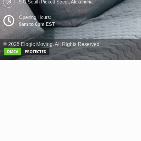
901 South Pickett Street, Alexandria
Opening Hours:
9am to 6pm EST
© 2025 Elogic Moving. All Rights Reserved