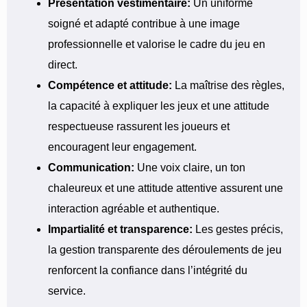
Présentation vestimentaire:
Un uniforme
soigné et adapté contribue à une image
professionnelle et valorise le cadre du jeu en
direct.
Compétence et attitude:
La maîtrise des règles,
la capacité à expliquer les jeux et une attitude
respectueuse rassurent les joueurs et
encouragent leur engagement.
Communication:
Une voix claire, un ton
chaleureux et une attitude attentive assurent une
interaction agréable et authentique.
Impartialité et transparence:
Les gestes précis,
la gestion transparente des déroulements de jeu
renforcent la confiance dans l’intégrité du
service.