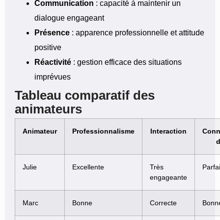
Communication
: capacité à maintenir un
dialogue engageant
Présence
: apparence professionnelle et attitude
positive
Réactivité
: gestion efficace des situations
imprévues
Tableau comparatif des
animateurs
Animateur
Professionnalisme
Interaction
Conn
d
Julie
Excellente
Très
Parfa
engageante
Marc
Bonne
Correcte
Bonn