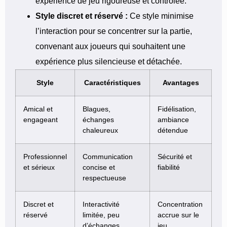
expérience de jeu rigoureuse et contrôlée.
Style discret et réservé :
Ce style minimise
l’interaction pour se concentrer sur la partie,
convenant aux joueurs qui souhaitent une
expérience plus silencieuse et détachée.
Style
Caractéristiques
Avantages
Amical et
Blagues,
Fidélisation,
engageant
échanges
ambiance
chaleureux
détendue
Professionnel
Communication
Sécurité et
et sérieux
concise et
fiabilité
respectueuse
Discret et
Interactivité
Concentration
réservé
limitée, peu
accrue sur le
d’échanges
jeu