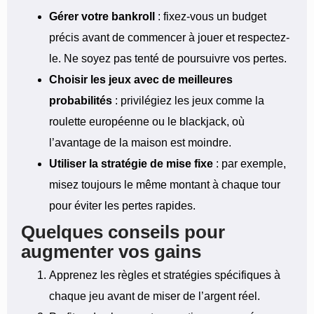
Gérer votre bankroll
: fixez-vous un budget
précis avant de commencer à jouer et respectez-
le. Ne soyez pas tenté de poursuivre vos pertes.
Choisir les jeux avec de meilleures
probabilités
: privilégiez les jeux comme la
roulette européenne ou le blackjack, où
l’avantage de la maison est moindre.
Utiliser la stratégie de mise fixe
: par exemple,
misez toujours le même montant à chaque tour
pour éviter les pertes rapides.
Quelques conseils pour
augmenter vos gains
Apprenez les règles et stratégies spécifiques à
chaque jeu avant de miser de l’argent réel.