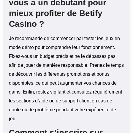
vous à un débutant pour
mieux profiter de Betify
Casino ?
Je recommande de commencer par tester les jeux en
mode démo pour comprendre leur fonctionnement.
Fixez-vous un budget précis et ne le dépassez pas,
afin de jouer de manière responsable. Prenez le temps
de découvrir les différentes promotions et bonus
disponibles, ce qui peut augmenter vos chances de
gains. Enfin, restez vigilant et consultez régulièrement
les sections d’aide ou de support client en cas de
doute ou de problème pendant votre expérience de
jeu.
Comment s’inscrire sur