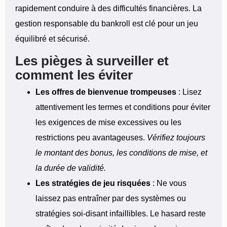
rapidement conduire à des difficultés financières. La
gestion responsable du bankroll est clé pour un jeu
équilibré et sécurisé.
Les pièges à surveiller et
comment les éviter
Les offres de bienvenue trompeuses
: Lisez
attentivement les termes et conditions pour éviter
les exigences de mise excessives ou les
restrictions peu avantageuses.
Vérifiez toujours
le montant des bonus, les conditions de mise, et
la durée de validité.
Les stratégies de jeu risquées
: Ne vous
laissez pas entraîner par des systèmes ou
stratégies soi-disant infaillibles. Le hasard reste