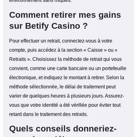
environnement sans risques.
Comment retirer mes gains
sur Betify Casino ?
Pour effectuer un retrait, connectez-vous à votre
compte, puis accédez à la section « Caisse » ou «
Retraits ». Choisissez la méthode de retrait qui vous
convient, comme une carte bancaire ou un portefeuille
électronique, et indiquez le montant à retirer. Selon la
méthode sélectionnée, le délai de traitement peut
varier de quelques heures à plusieurs jours. Assurez-
vous que votre identité a été vérifiée pour éviter tout
retard dans le traitement des retraits.
Quels conseils donneriez-