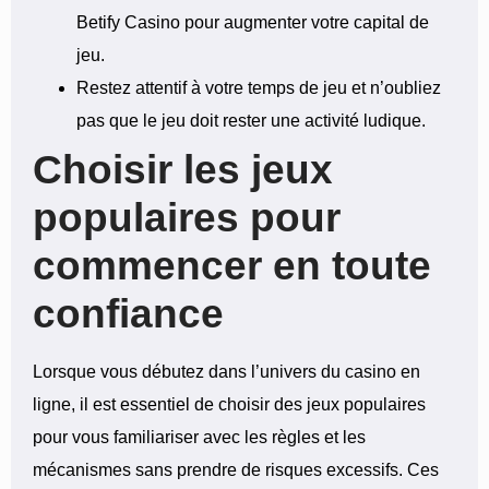
Betify Casino pour augmenter votre capital de
jeu.
Restez attentif à votre temps de jeu et n’oubliez
pas que le jeu doit rester une activité ludique.
Choisir les jeux
populaires pour
commencer en toute
confiance
Lorsque vous débutez dans l’univers du casino en
ligne, il est essentiel de choisir des jeux populaires
pour vous familiariser avec les règles et les
mécanismes sans prendre de risques excessifs. Ces