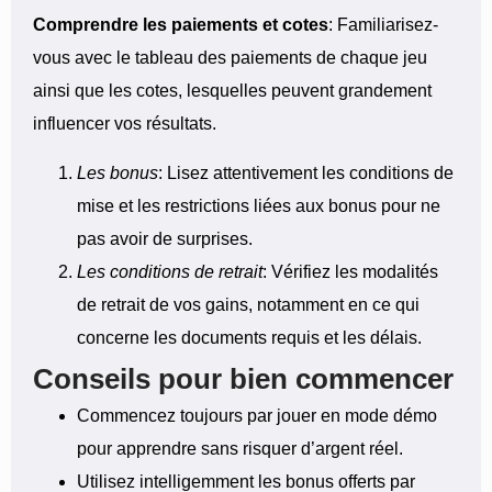
Comprendre les paiements et cotes
: Familiarisez-
vous avec le tableau des paiements de chaque jeu
ainsi que les cotes, lesquelles peuvent grandement
influencer vos résultats.
Les bonus
: Lisez attentivement les conditions de
mise et les restrictions liées aux bonus pour ne
pas avoir de surprises.
Les conditions de retrait
: Vérifiez les modalités
de retrait de vos gains, notamment en ce qui
concerne les documents requis et les délais.
Conseils pour bien commencer
Commencez toujours par jouer en mode démo
pour apprendre sans risquer d’argent réel.
Utilisez intelligemment les bonus offerts par