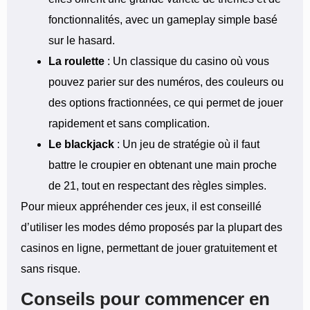
fonctionnalités, avec un gameplay simple basé
sur le hasard.
La roulette
: Un classique du casino où vous
pouvez parier sur des numéros, des couleurs ou
des options fractionnées, ce qui permet de jouer
rapidement et sans complication.
Le blackjack
: Un jeu de stratégie où il faut
battre le croupier en obtenant une main proche
de 21, tout en respectant des règles simples.
Pour mieux appréhender ces jeux, il est conseillé
d’utiliser les modes démo proposés par la plupart des
casinos en ligne, permettant de jouer gratuitement et
sans risque.
Conseils pour commencer en