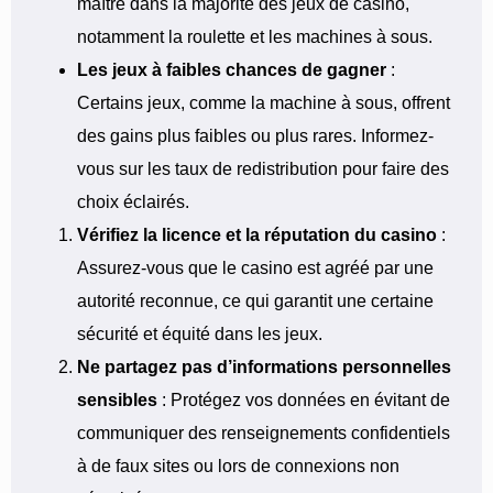
maître dans la majorité des jeux de casino,
notamment la roulette et les machines à sous.
Les jeux à faibles chances de gagner
:
Certains jeux, comme la machine à sous, offrent
des gains plus faibles ou plus rares. Informez-
vous sur les taux de redistribution pour faire des
choix éclairés.
Vérifiez la licence et la réputation du casino
:
Assurez-vous que le casino est agréé par une
autorité reconnue, ce qui garantit une certaine
sécurité et équité dans les jeux.
Ne partagez pas d’informations personnelles
sensibles
: Protégez vos données en évitant de
communiquer des renseignements confidentiels
à de faux sites ou lors de connexions non