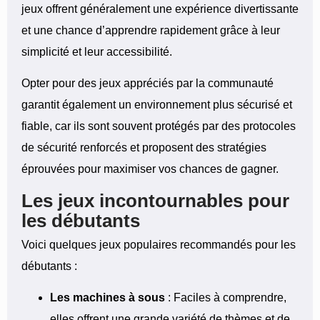
jeux offrent généralement une expérience divertissante
et une chance d’apprendre rapidement grâce à leur
simplicité et leur accessibilité.
Opter pour des jeux appréciés par la communauté
garantit également un environnement plus sécurisé et
fiable, car ils sont souvent protégés par des protocoles
de sécurité renforcés et proposent des stratégies
éprouvées pour maximiser vos chances de gagner.
Les jeux incontournables pour
les débutants
Voici quelques jeux populaires recommandés pour les
débutants :
Les machines à sous
: Faciles à comprendre,
elles offrent une grande variété de thèmes et de