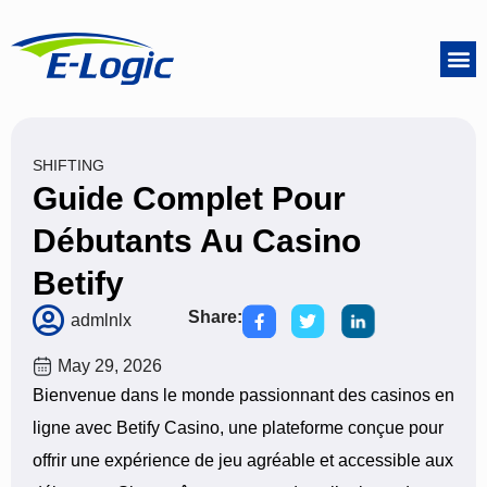
SHIFTING
Guide Complet Pour
Débutants Au Casino
Betify
Share:
admlnlx
May 29, 2026
Bienvenue dans le monde passionnant des casinos en
ligne avec Betify Casino, une plateforme conçue pour
offrir une expérience de jeu agréable et accessible aux