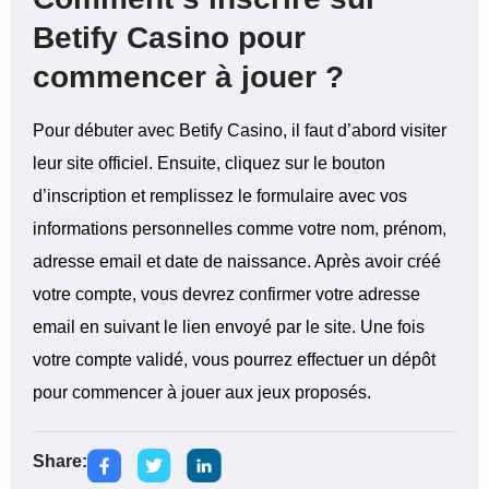
Betify Casino pour
commencer à jouer ?
Pour débuter avec Betify Casino, il faut d’abord visiter
leur site officiel. Ensuite, cliquez sur le bouton
d’inscription et remplissez le formulaire avec vos
informations personnelles comme votre nom, prénom,
adresse email et date de naissance. Après avoir créé
votre compte, vous devrez confirmer votre adresse
email en suivant le lien envoyé par le site. Une fois
votre compte validé, vous pourrez effectuer un dépôt
pour commencer à jouer aux jeux proposés.
Share: