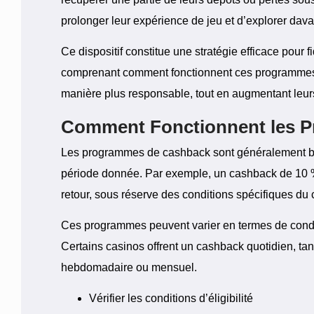
prolonger leur expérience de jeu et d’explorer dav
Ce dispositif constitue une stratégie efficace pour f
comprenant comment fonctionnent ces programmes, 
manière plus responsable, tout en augmentant leur
Comment Fonctionnent les 
Les programmes de cashback sont généralement ba
période donnée. Par exemple, un cashback de 10 % s
retour, sous réserve des conditions spécifiques du 
Ces programmes peuvent varier en termes de condi
Certains casinos offrent un cashback quotidien, t
hebdomadaire ou mensuel.
Vérifier les conditions d’éligibilité