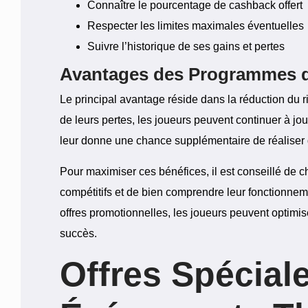
Connaître le pourcentage de cashback offert
Respecter les limites maximales éventuelles
Suivre l’historique de ses gains et pertes
Avantages des Programmes 
Le principal avantage réside dans la réduction du r
de leurs pertes, les joueurs peuvent continuer à j
leur donne une chance supplémentaire de réaliser
Pour maximiser ces bénéfices, il est conseillé de 
compétitifs et de bien comprendre leur fonctionnem
offres promotionnelles, les joueurs peuvent optimi
succès.
Offres Spécial