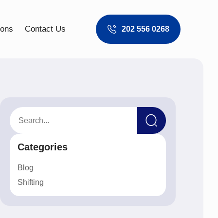
ions
Contact Us
202 556 0268
Categories
Blog
Shifting