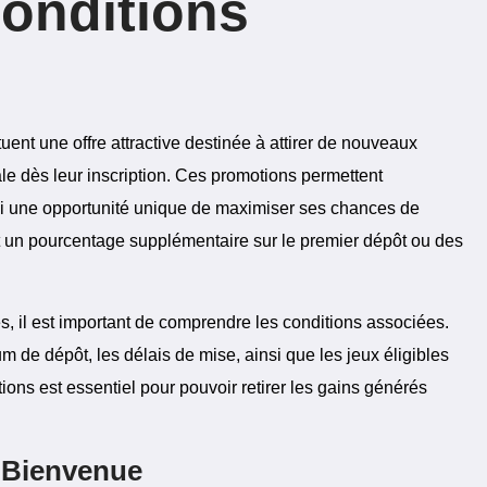
onditions
ent une offre attractive destinée à attirer de nouveaux
ale dès leur inscription. Ces promotions permettent
insi une opportunité unique de maximiser ses chances de
 un pourcentage supplémentaire sur le premier dépôt ou des
s, il est important de comprendre les conditions associées.
de dépôt, les délais de mise, ainsi que les jeux éligibles
ons est essentiel pour pouvoir retirer les gains générés
 Bienvenue