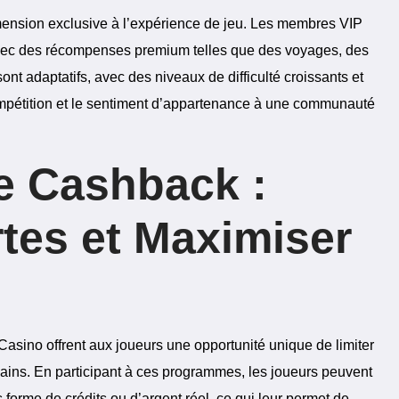
ension exclusive à l’expérience de jeu. Les membres VIP
 avec des récompenses premium telles que des voyages, des
nt adaptatifs, avec des niveaux de difficulté croissants et
ompétition et le sentiment d’appartenance à une communauté
 Cashback :
rtes et Maximiser
sino offrent aux joueurs une opportunité unique de limiter
ains. En participant à ces programmes, les joueurs peuvent
 forme de crédits ou d’argent réel, ce qui leur permet de