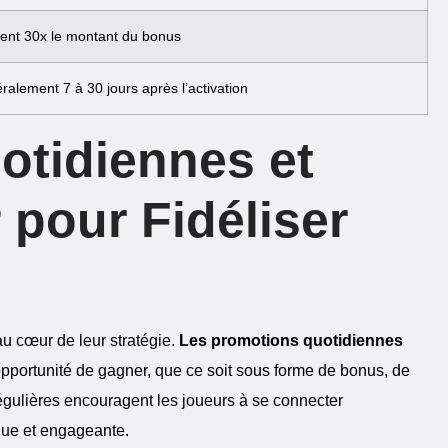
ent 30x le montant du bonus
alement 7 à 30 jours après l’activation
otidiennes et
 pour Fidéliser
au cœur de leur stratégie.
Les promotions quotidiennes
opportunité de gagner, que ce soit sous forme de bonus, de
régulières encouragent les joueurs à se connecter
que et engageante.