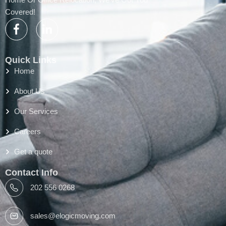
Covered!
Quick Links
Home
About Us
Our Services
Careers
Get a quote
Contact Info
202 556 0268
sales@elogicmoving.com