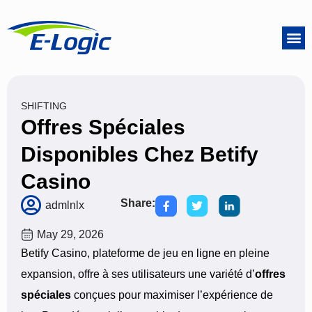
SHIFTING
Offres Spéciales
Disponibles Chez Betify
Casino
Share:
admlnlx
May 29, 2026
Betify Casino, plateforme de jeu en ligne en pleine
expansion, offre à ses utilisateurs une variété d’
offres
spéciales
conçues pour maximiser l’expérience de