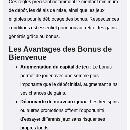
Ces règles précisent notamment le montant minimum
de dépôt, les délais de mise, ainsi que les jeux
éligibles pour le déblocage des bonus. Respecter ces
conditions est essentiel pour pouvoir retirer les gains
générés grâce au bonus.
Les Avantages des Bonus de
Bienvenue
Augmentation du capital de jeu :
Le bonus
permet de jouer avec une somme plus
importante que le dépôt initial, augmentant ainsi
ses chances de gains.
Découverte de nouveaux jeux :
Les free spins
ou autres promotions offrent l’opportunité
d’essayer différents jeux sans risquer ses
propres fonds.