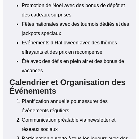
Promotion de Noël avec des bonus de dépôt et
des cadeaux surprises
Fêtes nationales avec des tournois dédiés et des
jackpots spéciaux
Événements d’Halloween avec des thèmes
effrayants et des prix en récompense
Été avec des défis en plein air et des bonus de
vacances
Calendrier et Organisation des
Événements
Planification annuelle pour assurer des
événements réguliers
Communication préalable via newsletter et
réseaux sociaux
Participation ouverte à tous les joueurs avec des