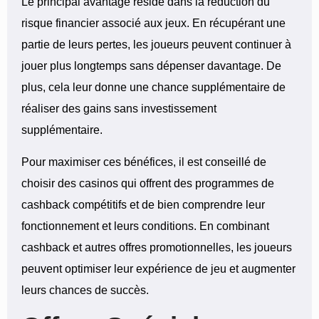
Le principal avantage réside dans la réduction du
risque financier associé aux jeux. En récupérant une
partie de leurs pertes, les joueurs peuvent continuer à
jouer plus longtemps sans dépenser davantage. De
plus, cela leur donne une chance supplémentaire de
réaliser des gains sans investissement
supplémentaire.
Pour maximiser ces bénéfices, il est conseillé de
choisir des casinos qui offrent des programmes de
cashback compétitifs et de bien comprendre leur
fonctionnement et leurs conditions. En combinant
cashback et autres offres promotionnelles, les joueurs
peuvent optimiser leur expérience de jeu et augmenter
leurs chances de succès.