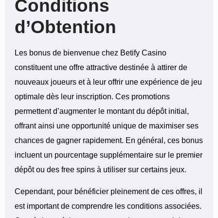
Conditions
d’Obtention
Les bonus de bienvenue chez Betify Casino
constituent une offre attractive destinée à attirer de
nouveaux joueurs et à leur offrir une expérience de jeu
optimale dès leur inscription. Ces promotions
permettent d’augmenter le montant du dépôt initial,
offrant ainsi une opportunité unique de maximiser ses
chances de gagner rapidement. En général, ces bonus
incluent un pourcentage supplémentaire sur le premier
dépôt ou des free spins à utiliser sur certains jeux.
Cependant, pour bénéficier pleinement de ces offres, il
est important de comprendre les conditions associées.