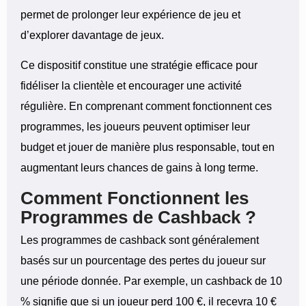
permet de prolonger leur expérience de jeu et
d’explorer davantage de jeux.
Ce dispositif constitue une stratégie efficace pour
fidéliser la clientèle et encourager une activité
régulière. En comprenant comment fonctionnent ces
programmes, les joueurs peuvent optimiser leur
budget et jouer de manière plus responsable, tout en
augmentant leurs chances de gains à long terme.
Comment Fonctionnent les
Programmes de Cashback ?
Les programmes de cashback sont généralement
basés sur un pourcentage des pertes du joueur sur
une période donnée. Par exemple, un cashback de 10
% signifie que si un joueur perd 100 €, il recevra 10 €