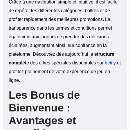
Grâce à une navigation simple et intuitive, il est facile
de repérer les différentes catégories d’offres et de
profiter rapidement des meilleures promotions. La
transparence dans les termes et conditions permet
également aux joueurs de prendre des décisions
éclairées, augmentant ainsi leur confiance en la
plateforme. Découvrez dès aujourd’hui la
structure
complète
des offres spéciales disponibles sur
betify
et
profitez pleinement de votre expérience de jeu en
ligne.
Les Bonus de
Bienvenue :
Avantages et