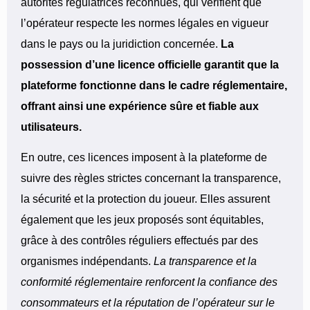
autorités régulatrices reconnues, qui vérifient que
l’opérateur respecte les normes légales en vigueur
dans le pays ou la juridiction concernée.
La
possession d’une licence officielle garantit que la
plateforme fonctionne dans le cadre réglementaire,
offrant ainsi une expérience sûre et fiable aux
utilisateurs.
En outre, ces licences imposent à la plateforme de
suivre des règles strictes concernant la transparence,
la sécurité et la protection du joueur. Elles assurent
également que les jeux proposés sont équitables,
grâce à des contrôles réguliers effectués par des
organismes indépendants.
La transparence et la
conformité réglementaire renforcent la confiance des
consommateurs et la réputation de l’opérateur sur le