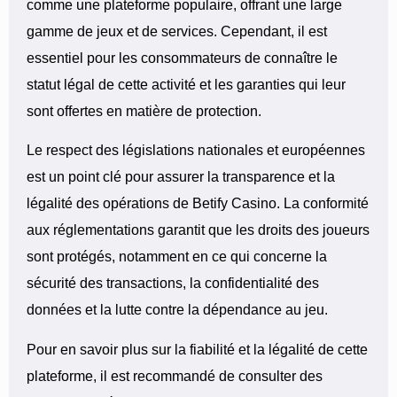
comme une plateforme populaire, offrant une large
gamme de jeux et de services. Cependant, il est
essentiel pour les consommateurs de connaître le
statut légal de cette activité et les garanties qui leur
sont offertes en matière de protection.
Le respect des législations nationales et européennes
est un point clé pour assurer la transparence et la
légalité des opérations de Betify Casino. La conformité
aux réglementations garantit que les droits des joueurs
sont protégés, notamment en ce qui concerne la
sécurité des transactions, la confidentialité des
données et la lutte contre la dépendance au jeu.
Pour en savoir plus sur la fiabilité et la légalité de cette
plateforme, il est recommandé de consulter des