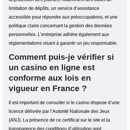
limitation de dépôts, un service d’assistance
accessible pour répondre aux préoccupations, et une
politique claire concernant la gestion des données
personnelles. L’entreprise adhère également aux
réglementations visant à garantir un jeu responsable.
Comment puis-je vérifier si
un casino en ligne est
conforme aux lois en
vigueur en France ?
Il est important de consulter si le casino dispose d’une
licence délivrée par l’Autorité Nationale des Jeux
(ANJ). La présence de ce certificat sur le site et la
transparence des conditions d’utilisation sont