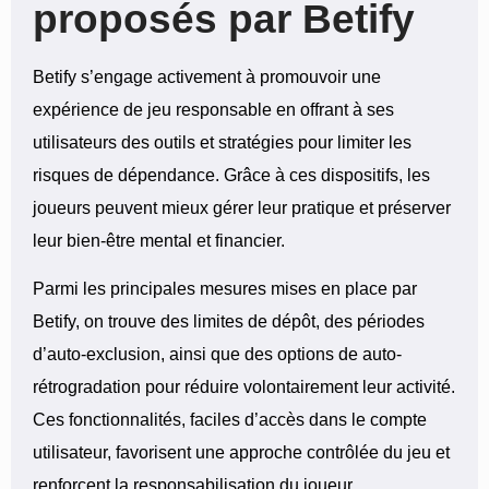
proposés par Betify
Betify s’engage activement à promouvoir une
expérience de jeu responsable en offrant à ses
utilisateurs des outils et stratégies pour limiter les
risques de dépendance. Grâce à ces dispositifs, les
joueurs peuvent mieux gérer leur pratique et préserver
leur bien-être mental et financier.
Parmi les principales mesures mises en place par
Betify, on trouve des limites de dépôt, des périodes
d’auto-exclusion, ainsi que des options de auto-
rétrogradation pour réduire volontairement leur activité.
Ces fonctionnalités, faciles d’accès dans le compte
utilisateur, favorisent une approche contrôlée du jeu et
renforcent la responsabilisation du joueur.