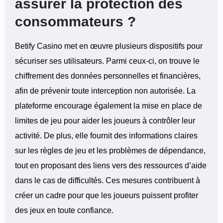
assurer la protection des
consommateurs ?
Betify Casino met en œuvre plusieurs dispositifs pour
sécuriser ses utilisateurs. Parmi ceux-ci, on trouve le
chiffrement des données personnelles et financières,
afin de prévenir toute interception non autorisée. La
plateforme encourage également la mise en place de
limites de jeu pour aider les joueurs à contrôler leur
activité. De plus, elle fournit des informations claires
sur les règles de jeu et les problèmes de dépendance,
tout en proposant des liens vers des ressources d’aide
dans le cas de difficultés. Ces mesures contribuent à
créer un cadre pour que les joueurs puissent profiter
des jeux en toute confiance.