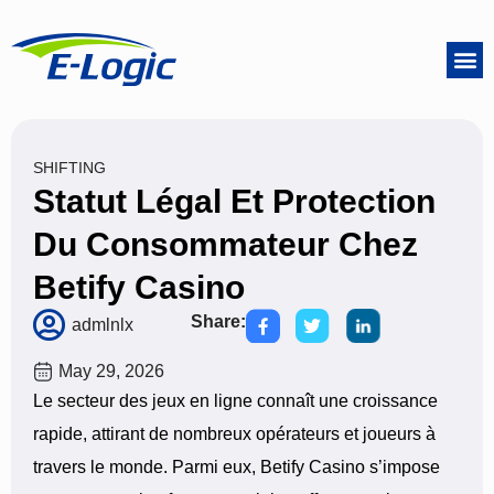
SHIFTING
Statut Légal Et Protection
Du Consommateur Chez
Betify Casino
Share:
admlnlx
May 29, 2026
Le secteur des jeux en ligne connaît une croissance
rapide, attirant de nombreux opérateurs et joueurs à
travers le monde. Parmi eux, Betify Casino s’impose