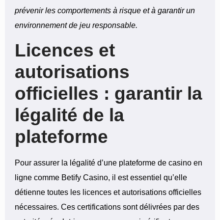
prévenir les comportements à risque et à garantir un
environnement de jeu responsable.
Licences et
autorisations
officielles : garantir la
légalité de la
plateforme
Pour assurer la légalité d’une plateforme de casino en
ligne comme Betify Casino, il est essentiel qu’elle
détienne toutes les licences et autorisations officielles
nécessaires. Ces certifications sont délivrées par des