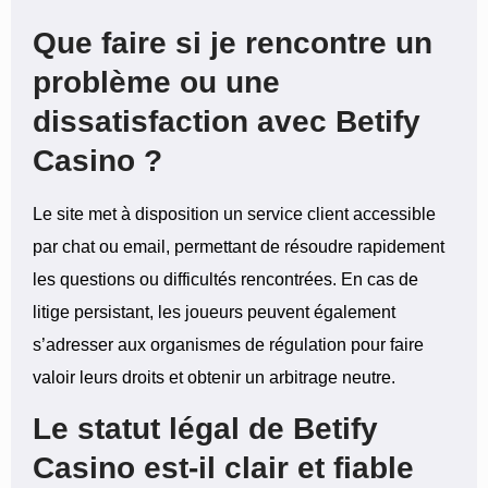
Que faire si je rencontre un
problème ou une
dissatisfaction avec Betify
Casino ?
Le site met à disposition un service client accessible
par chat ou email, permettant de résoudre rapidement
les questions ou difficultés rencontrées. En cas de
litige persistant, les joueurs peuvent également
s’adresser aux organismes de régulation pour faire
valoir leurs droits et obtenir un arbitrage neutre.
Le statut légal de Betify
Casino est-il clair et fiable