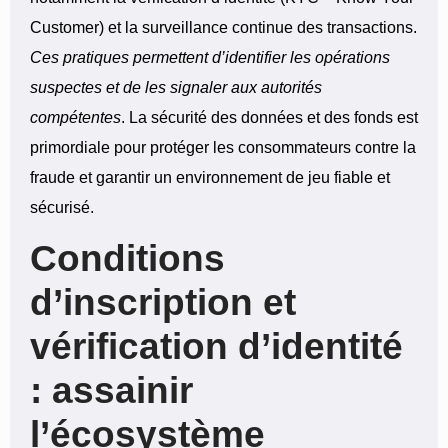
Customer) et la surveillance continue des transactions.
Ces pratiques permettent d’identifier les opérations
suspectes et de les signaler aux autorités
compétentes
. La sécurité des données et des fonds est
primordiale pour protéger les consommateurs contre la
fraude et garantir un environnement de jeu fiable et
sécurisé.
Conditions
d’inscription et
vérification d’identité
: assainir
l’écosystème