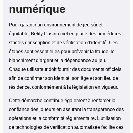
numérique
Pour garantir un environnement de jeu sûr et
équitable, Betify Casino met en place des procédures
strictes d’inscription et de vérification d’identité. Ces
étapes sont essentielles pour prévenir la fraude, le
blanchiment d’argent et la dépendance au jeu.
Chaque utilisateur doit fournir des documents officiels
afin de confirmer son identité, son âge et son lieu de
résidence, conformément à la législation en vigueur.
Cette démarche contribue également à renforcer la
confiance des joueurs en assurant la transparence des
opérations et la conformité réglementaire. L’utilisation
de technologies de vérification automatisée facilite ces