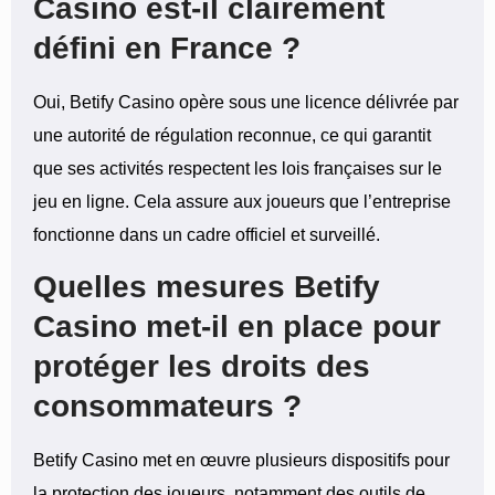
Casino est-il clairement
défini en France ?
Oui, Betify Casino opère sous une licence délivrée par
une autorité de régulation reconnue, ce qui garantit
que ses activités respectent les lois françaises sur le
jeu en ligne. Cela assure aux joueurs que l’entreprise
fonctionne dans un cadre officiel et surveillé.
Quelles mesures Betify
Casino met-il en place pour
protéger les droits des
consommateurs ?
Betify Casino met en œuvre plusieurs dispositifs pour
la protection des joueurs, notamment des outils de