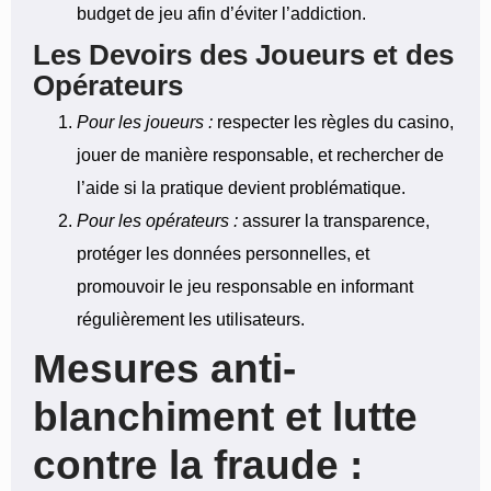
budget de jeu afin d’éviter l’addiction.
Les Devoirs des Joueurs et des
Opérateurs
Pour les joueurs :
respecter les règles du casino,
jouer de manière responsable, et rechercher de
l’aide si la pratique devient problématique.
Pour les opérateurs :
assurer la transparence,
protéger les données personnelles, et
promouvoir le jeu responsable en informant
régulièrement les utilisateurs.
Mesures anti-
blanchiment et lutte
contre la fraude :