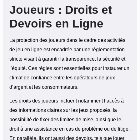
Joueurs : Droits et
Devoirs en Ligne
La protection des joueurs dans le cadre des activités
de jeu en ligne est encadrée par une réglementation
stricte visant à garantir la transparence, la sécurité et
l’équité. Ces règles sont essentielles pour instaurer un
climat de confiance entre les opérateurs de jeux
d’argent et les consommateurs.
Les droits des joueurs incluent notamment l’accès à
des informations claires sur les jeux proposés, la
possibilité de fixer des limites de mise, ainsi que le
droit à une assistance en cas de problème ou de litige.
En parallèle, ils ont aussi des devoirs, tels que jouer